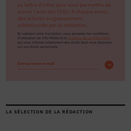
sa lettre d’infos pour vous permettre de
suivre l’actu des CHU ! A chaque envoi,
des articles soigneusement
sélectionnés par la rédaction.
En validant votre inscription, vous acceptez les conditions
d’utilisation de CHU Média et la
politique de confidentialité
qui vous informe notamment des droits dont vous disposez
sur vos droits personnels.
LA SÉLECTION DE LA RÉDACTION