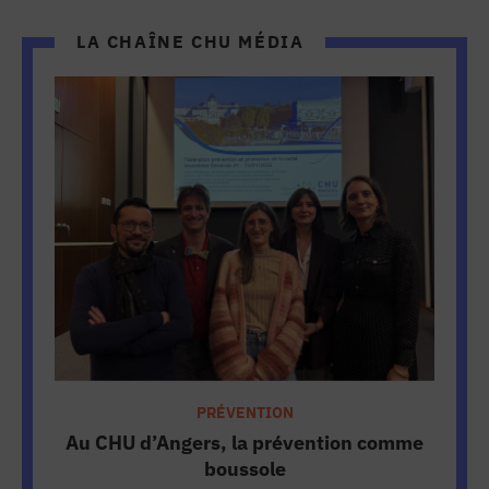
LA CHAÎNE CHU MÉDIA
PRÉVENTION
Au CHU d’Angers, la prévention comme
boussole