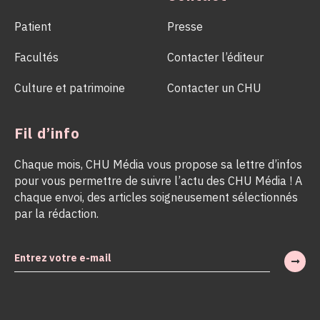
Patient
Presse
Facultés
Contacter l’éditeur
Culture et patrimoine
Contacter un CHU
Fil d’info
Chaque mois, CHU Média vous propose sa lettre d’infos
pour vous permettre de suivre l’actu des CHU Média ! A
chaque envoi, des articles soigneusement sélectionnés
par la rédaction.