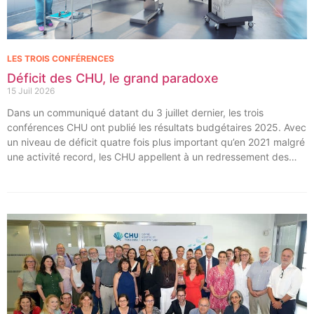
LES TROIS CONFÉRENCES
Déficit des CHU, le grand paradoxe
15 Juil 2026
Dans un communiqué datant du 3 juillet dernier, les trois
conférences CHU ont publié les résultats budgétaires 2025. Avec
un niveau de déficit quatre fois plus important qu’en 2021 malgré
une activité record, les CHU appellent à un redressement des
tarifs de séjours.