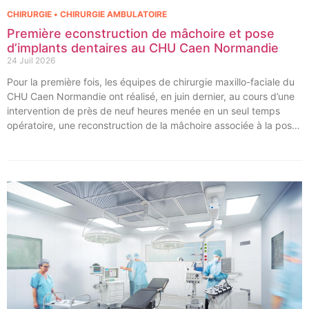
CHIRURGIE • CHIRURGIE AMBULATOIRE
Première econstruction de mâchoire et pose
d’implants dentaires au CHU Caen Normandie
24 Juil 2026
Pour la première fois, les équipes de chirurgie maxillo-faciale du
CHU Caen Normandie ont réalisé, en juin dernier, au cours d’une
intervention de près de neuf heures menée en un seul temps
opératoire, une reconstruction de la mâchoire associée à la pose
immédiate d’implants dentaires.