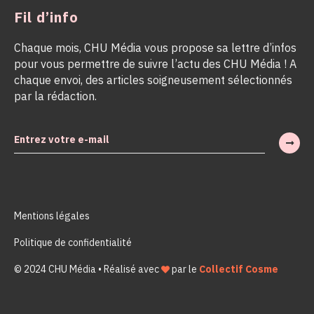
Fil d’info
Chaque mois, CHU Média vous propose sa lettre d’infos
pour vous permettre de suivre l’actu des CHU Média ! A
chaque envoi, des articles soigneusement sélectionnés
par la rédaction.
Mentions légales
Politique de confidentialité
© 2024 CHU Média • Réalisé avec
par le
Collectif Cosme