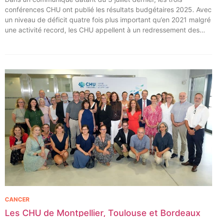
conférences CHU ont publié les résultats budgétaires 2025. Avec
un niveau de déficit quatre fois plus important qu’en 2021 malgré
une activité record, les CHU appellent à un redressement des
tarifs de séjours.
CANCER
Les CHU de Montpellier, Toulouse et Bordeaux