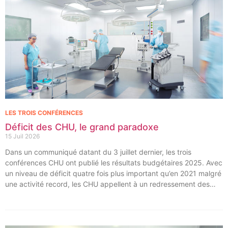
LES TROIS CONFÉRENCES
Déficit des CHU, le grand paradoxe
15 Juil 2026
Dans un communiqué datant du 3 juillet dernier, les trois
conférences CHU ont publié les résultats budgétaires 2025. Avec
un niveau de déficit quatre fois plus important qu’en 2021 malgré
une activité record, les CHU appellent à un redressement des
tarifs de séjours.