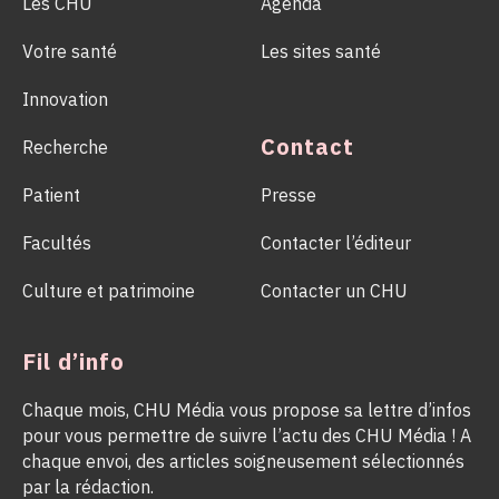
Les CHU
Agenda
Votre santé
Les sites santé
Innovation
Contact
Recherche
Patient
Presse
Facultés
Contacter l’éditeur
Culture et patrimoine
Contacter un CHU
Fil d’info
Chaque mois, CHU Média vous propose sa lettre d’infos
pour vous permettre de suivre l’actu des CHU Média ! A
chaque envoi, des articles soigneusement sélectionnés
par la rédaction.