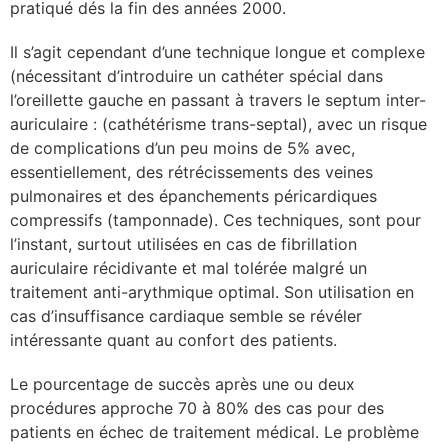
pratiqué dés la fin des années 2000.
Il s’agit cependant d’une technique longue et complexe
(nécessitant d’introduire un cathéter spécial dans
l’oreillette gauche en passant à travers le septum inter-
auriculaire : (cathétérisme trans-septal), avec un risque
de complications d’un peu moins de 5% avec,
essentiellement, des rétrécissements des veines
pulmonaires et des épanchements péricardiques
compressifs (tamponnade). Ces techniques, sont pour
l’instant, surtout utilisées en cas de fibrillation
auriculaire récidivante et mal tolérée malgré un
traitement anti-arythmique optimal. Son utilisation en
cas d’insuffisance cardiaque semble se révéler
intéressante quant au confort des patients.
Le pourcentage de succès après une ou deux
procédures approche 70 à 80% des cas pour des
patients en échec de traitement médical. Le problème