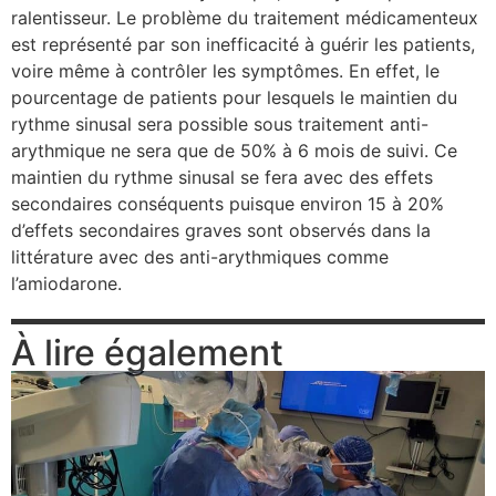
ralentisseur. Le problème du traitement médicamenteux
est représenté par son inefficacité à guérir les patients,
voire même à contrôler les symptômes. En effet, le
pourcentage de patients pour lesquels le maintien du
rythme sinusal sera possible sous traitement anti-
arythmique ne sera que de 50% à 6 mois de suivi. Ce
maintien du rythme sinusal se fera avec des effets
secondaires conséquents puisque environ 15 à 20%
d’effets secondaires graves sont observés dans la
littérature avec des anti-arythmiques comme
l’amiodarone.
À lire également