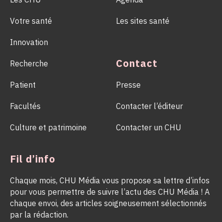
Votre santé
Les sites santé
Innovation
Contact
Recherche
Patient
Presse
Facultés
Contacter l’éditeur
Culture et patrimoine
Contacter un CHU
Fil d’info
Chaque mois, CHU Média vous propose sa lettre d’infos
pour vous permettre de suivre l’actu des CHU Média ! A
chaque envoi, des articles soigneusement sélectionnés
par la rédaction.