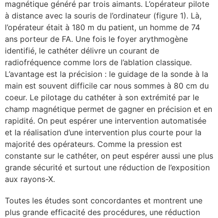
magnétique généré par trois aimants. L’opérateur pilote
à distance avec la souris de l’ordinateur (figure 1). Là,
l’opérateur était à 180 m du patient, un homme de 74
ans porteur de FA. Une fois le foyer arythmogène
identifié, le cathéter délivre un courant de
radiofréquence comme lors de l’ablation classique.
L’avantage est la précision : le guidage de la sonde à la
main est souvent difficile car nous sommes à 80 cm du
coeur. Le pilotage du cathéter à son extrémité par le
champ magnétique permet de gagner en précision et en
rapidité. On peut espérer une intervention automatisée
et la réalisation d’une intervention plus courte pour la
majorité des opérateurs. Comme la pression est
constante sur le cathéter, on peut espérer aussi une plus
grande sécurité et surtout une réduction de l’exposition
aux rayons-X.
Toutes les études sont concordantes et montrent une
plus grande efficacité des procédures, une réduction