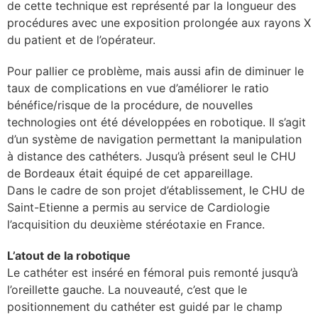
de cette technique est représenté par la longueur des
procédures avec une exposition prolongée aux rayons X
du patient et de l’opérateur.
Pour pallier ce problème, mais aussi afin de diminuer le
taux de complications en vue d’améliorer le ratio
bénéfice/risque de la procédure, de nouvelles
technologies ont été développées en robotique. Il s’agit
d’un système de navigation permettant la manipulation
à distance des cathéters. Jusqu’à présent seul le CHU
de Bordeaux était équipé de cet appareillage.
Dans le cadre de son projet d’établissement, le CHU de
Saint-Etienne a permis au service de Cardiologie
l’acquisition du deuxième stéréotaxie en France.
L’atout de la robotique
Le cathéter est inséré en fémoral puis remonté jusqu’à
l’oreillette gauche. La nouveauté, c’est que le
positionnement du cathéter est guidé par le champ