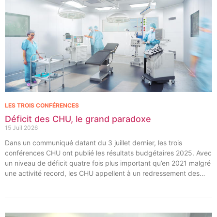
LES TROIS CONFÉRENCES
Déficit des CHU, le grand paradoxe
15 Juil 2026
Dans un communiqué datant du 3 juillet dernier, les trois
conférences CHU ont publié les résultats budgétaires 2025. Avec
un niveau de déficit quatre fois plus important qu’en 2021 malgré
une activité record, les CHU appellent à un redressement des
tarifs de séjours.