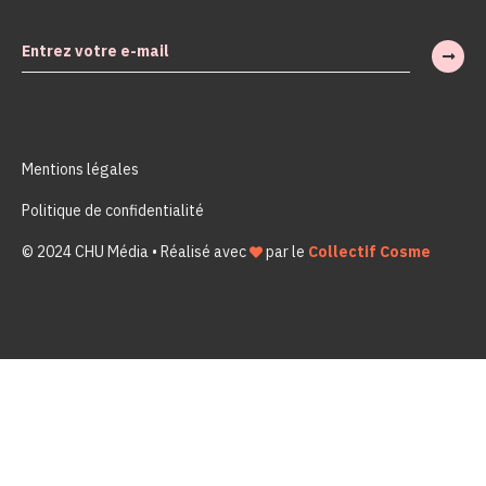
Mentions légales
Politique de confidentialité
© 2024 CHU Média • Réalisé avec
par le
Collectif Cosme