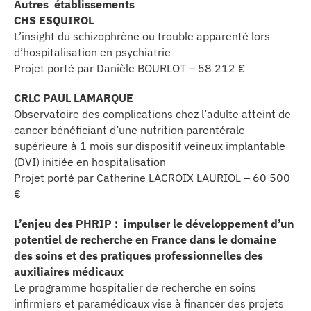
Autres établissements
CHS ESQUIROL
L’insight du schizophrène ou trouble apparenté lors
d’hospitalisation en psychiatrie
Projet porté par Danièle BOURLOT – 58 212 €
CRLC PAUL LAMARQUE
Observatoire des complications chez l’adulte atteint de
cancer bénéficiant d’une nutrition parentérale
supérieure à 1 mois sur dispositif veineux implantable
(DVI) initiée en hospitalisation
Projet porté par Catherine LACROIX LAURIOL – 60 500
€
L’enjeu des PHRIP : impulser le développement d’un
potentiel de recherche en France dans le domaine
des soins et des pratiques professionnelles des
auxiliaires médicaux
Le programme hospitalier de recherche en soins
infirmiers et paramédicaux vise à financer des projets