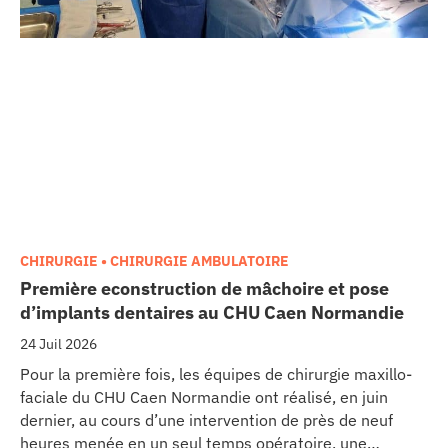
CHIRURGIE • CHIRURGIE AMBULATOIRE
Première econstruction de mâchoire et pose
d’implants dentaires au CHU Caen Normandie
24 Juil 2026
Pour la première fois, les équipes de chirurgie maxillo-
faciale du CHU Caen Normandie ont réalisé, en juin
dernier, au cours d’une intervention de près de neuf
heures menée en un seul temps opératoire, une