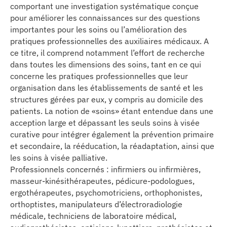
comportant une investigation systématique conçue
pour améliorer les connaissances sur des questions
importantes pour les soins ou l’amélioration des
pratiques professionnelles des auxiliaires médicaux. A
ce titre, il comprend notamment l’effort de recherche
dans toutes les dimensions des soins, tant en ce qui
concerne les pratiques professionnelles que leur
organisation dans les établissements de santé et les
structures gérées par eux, y compris au domicile des
patients. La notion de «soins» étant entendue dans une
acception large et dépassant les seuls soins à visée
curative pour intégrer également la prévention primaire
et secondaire, la rééducation, la réadaptation, ainsi que
les soins à visée palliative.
Professionnels concernés : infirmiers ou infirmières,
masseur-kinésithérapeutes, pédicure-podologues,
ergothérapeutes, psychomotriciens, orthophonistes,
orthoptistes, manipulateurs d’électroradiologie
médicale, techniciens de laboratoire médical,