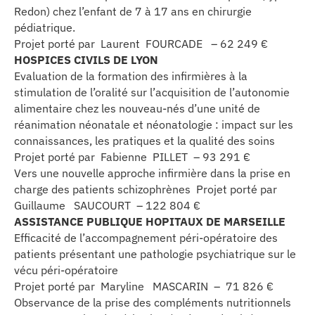
Redon) chez l’enfant de 7 à 17 ans en chirurgie
pédiatrique.
Projet porté par Laurent FOURCADE – 62 249 €
HOSPICES CIVILS DE LYON
Evaluation de la formation des infirmières à la
stimulation de l’oralité sur l’acquisition de l’autonomie
alimentaire chez les nouveau-nés d’une unité de
réanimation néonatale et néonatologie : impact sur les
connaissances, les pratiques et la qualité des soins
Projet porté par Fabienne PILLET – 93 291 €
Vers une nouvelle approche infirmière dans la prise en
charge des patients schizophrènes Projet porté par
Guillaume SAUCOURT – 122 804 €
ASSISTANCE PUBLIQUE HOPITAUX DE MARSEILLE
Efficacité de l’accompagnement péri-opératoire des
patients présentant une pathologie psychiatrique sur le
vécu péri-opératoire
Projet porté par Maryline MASCARIN – 71 826 €
Observance de la prise des compléments nutritionnels