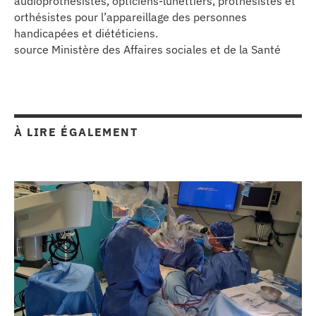
audioprothésistes, opticiens-lunettiers, prothésistes et
orthésistes pour l’appareillage des personnes
handicapées et diététiciens.
source Ministère des Affaires sociales et de la Santé
À LIRE ÉGALEMENT