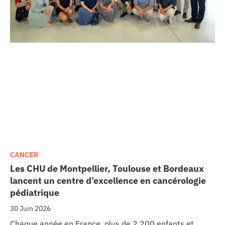
CANCER
Les CHU de Montpellier, Toulouse et Bordeaux
lancent un centre d’excellence en cancérologie
pédiatrique
30 Juin 2026
Chaque année en France, plus de 2 200 enfants et