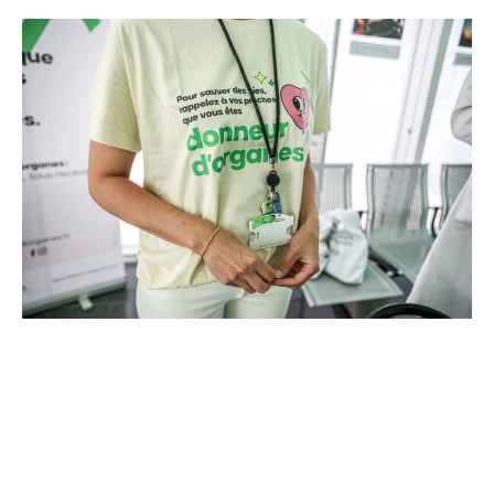
l’excellence clinique et scientifique de l’établissement.
Ce projet représente un investissement de 9,5 millions
d’euros pour l’acquisition et l’installation de
l’équipement au cœur même du pôle régional de
cancérologie.