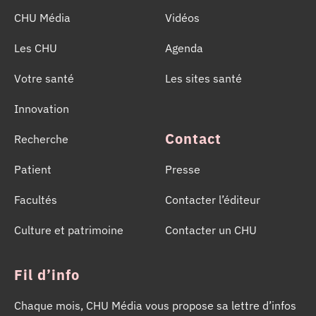
CHU Média
Vidéos
Les CHU
Agenda
Votre santé
Les sites santé
Innovation
Contact
Recherche
Patient
Presse
Facultés
Contacter l’éditeur
Culture et patrimoine
Contacter un CHU
Fil d’info
Chaque mois, CHU Média vous propose sa lettre d’infos