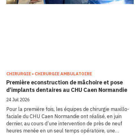
CHIRURGIE • CHIRURGIE AMBULATOIRE
Première econstruction de mâchoire et pose
d’implants dentaires au CHU Caen Normandie
24 Juil 2026
Pour la première fois, les équipes de chirurgie maxillo-
faciale du CHU Caen Normandie ont réalisé, en juin
dernier, au cours d’une intervention de près de neuf
heures menée en un seul temps opératoire, une
reconstruction de la mâchoire associée à la pose