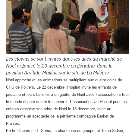
Les clowns se sont invités dans les allés du marché de
Noël organisé le 10 décembre en gériatrie, dans le
pavillon Arsitide-Maillol, sur le site de La Milétrie
Noël approche et les animations se multiplient aux quatre coins de
CHU de Poitiers. Le 22 décembre, l’hôpital invite les enfants de
pédiatrie et leurs familles à un goûter de Noël avec l’association « tout
le monde chante contre le cancer ». L’association Un Hôpital pour les
enfants organise son arbre de Noël le 18 décembre, avec au
programme un spectacle de la pétillante compagnie Barket de
Fraises.
En fin d’après-midi, Sahra, la chanteuse du groupe, et Toma Sidibé,