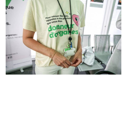
Ce projet représente un investissement de 9,5 millions
d’euros pour l’acquisition et l’installation de
l’équipement au cœur même du pôle régional de
cancérologie.