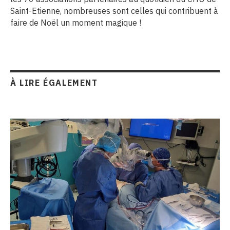
Saint-Etienne, nombreuses sont celles qui contribuent à
faire de Noël un moment magique !
À LIRE ÉGALEMENT