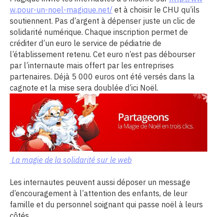
w.pour-un-noel-magique.net/
et à choisir le CHU qu’ils
soutiennent. Pas d’argent à dépenser juste un clic de
solidarité numérique. Chaque inscription permet de
créditer d’un euro le service de pédiatrie de
l’établissement retenu. Cet euro n’est pas débourser
par l’internaute mais offert par les entreprises
partenaires. Déjà 5 000 euros ont été versés dans la
cagnote et la mise sera doublée d’ici Noël.
La magie de la solidarité sur le web
Les internautes peuvent aussi déposer un message
d’encouragement à l’attention des enfants, de leur
famille et du personnel soignant qui passe noël à leurs
côtés.