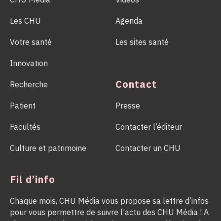
Les CHU
Agenda
Votre santé
Les sites santé
Innovation
Contact
Recherche
Patient
Presse
Facultés
Contacter l’éditeur
Culture et patrimoine
Contacter un CHU
Fil d’info
Chaque mois, CHU Média vous propose sa lettre d’infos
pour vous permettre de suivre l’actu des CHU Média ! A