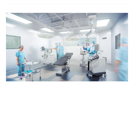
immédiate d’implants dentaires.