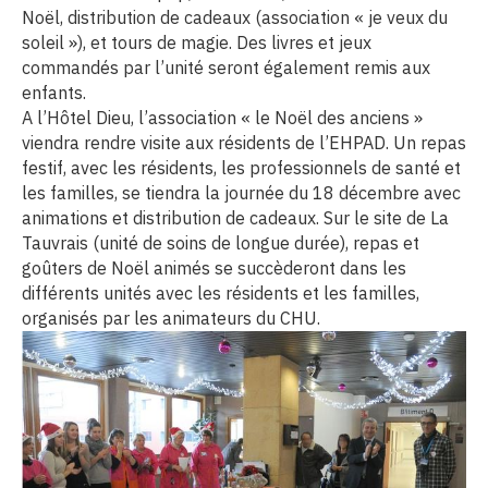
Noël, distribution de cadeaux (association « je veux du
soleil »), et tours de magie. Des livres et jeux
commandés par l’unité seront également remis aux
enfants.
A l’Hôtel Dieu, l’association « le Noël des anciens »
viendra rendre visite aux résidents de l’EHPAD. Un repas
festif, avec les résidents, les professionnels de santé et
les familles, se tiendra la journée du 18 décembre avec
animations et distribution de cadeaux. Sur le site de La
Tauvrais (unité de soins de longue durée), repas et
goûters de Noël animés se succèderont dans les
différents unités avec les résidents et les familles,
organisés par les animateurs du CHU.