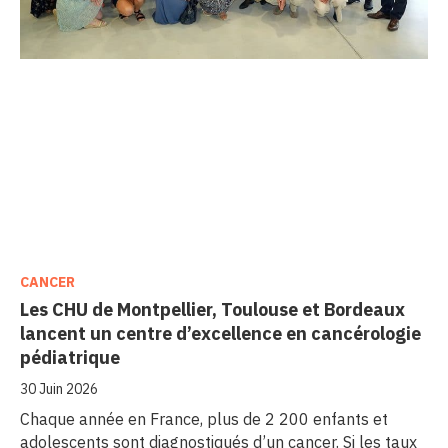
CANCER
Les CHU de Montpellier, Toulouse et Bordeaux
lancent un centre d’excellence en cancérologie
pédiatrique
30 Juin 2026
Chaque année en France, plus de 2 200 enfants et
adolescents sont diagnostiqués d’un cancer. Si les taux