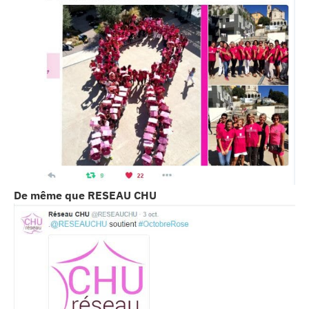
De même que RESEAU CHU