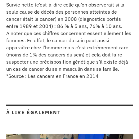
Survie nette (c’est-à-dire celle qu’on observerait si la
seule cause de décès des personnes atteintes de
cancer était le cancer) en 2008 (diagnostics portés
entre 1989 et 2004) : 86 % à 5 ans, 76% à 10 ans.
A noter que ces chiffres concernent essentiellement les
femmes. En effet, le cancer du sein peut aussi
apparaître chez l’homme mais c’est extrêmement rare
(moins de 1% des cancers du sein) et cela doit faire
suspecter une prédisposition génétique s’il existe déjà
un cas de cancer du sein masculin dans sa famille.
*Source : Les cancers en France en 2014
À LIRE ÉGALEMENT