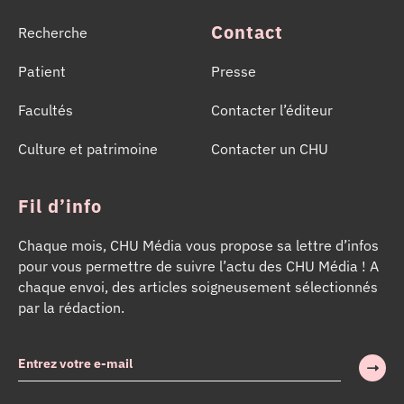
Contact
Recherche
Patient
Presse
Facultés
Contacter l’éditeur
Culture et patrimoine
Contacter un CHU
Fil d’info
Chaque mois, CHU Média vous propose sa lettre d’infos
pour vous permettre de suivre l’actu des CHU Média ! A
chaque envoi, des articles soigneusement sélectionnés
par la rédaction.