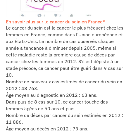
En savoir plus sur le cancer du sein en France*
Le cancer du sein est le cancer le plus fréquent chez les
femmes en France, comme dans l’Union européenne et
aux États-Unis. Le nombre de cas observés chaque
année a tendance à diminuer depuis 2005, même si
cette maladie reste la première cause de décès par
cancer chez les femmes en 2012. S’il est dépisté à un
stade précoce, ce cancer peut être guéri dans 9 cas sur
10.
Nombre de nouveaux cas estimés de cancer du sein en
2012 : 48 763.
Âge moyen au diagnostic en 2012 : 63 ans.
Dans plus de 8 cas sur 10, ce cancer touche des
femmes âgées de 50 ans et plus.
Nombre de décès par cancer du sein estimés en 2012 :
11 886.
Âge moyen au décès en 2012 : 73 ans.