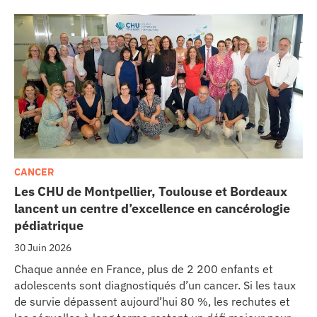
CANCER
Les CHU de Montpellier, Toulouse et Bordeaux
lancent un centre d’excellence en cancérologie
pédiatrique
30 Juin 2026
Chaque année en France, plus de 2 200 enfants et
adolescents sont diagnostiqués d’un cancer. Si les taux
de survie dépassent aujourd’hui 80 %, les rechutes et