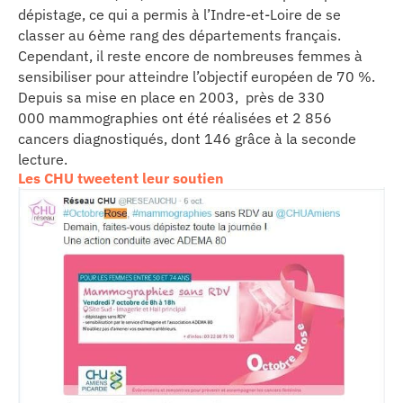
dépistage, ce qui a permis à l’Indre-et-Loire de se
classer au 6ème rang des départements français.
Cependant, il reste encore de nombreuses femmes à
sensibiliser pour atteindre l’objectif européen de 70 %.
Depuis sa mise en place en 2003, près de 330
000 mammographies ont été réalisées et 2 856
cancers diagnostiqués, dont 146 grâce à la seconde
lecture.
Les CHU tweetent leur soutien