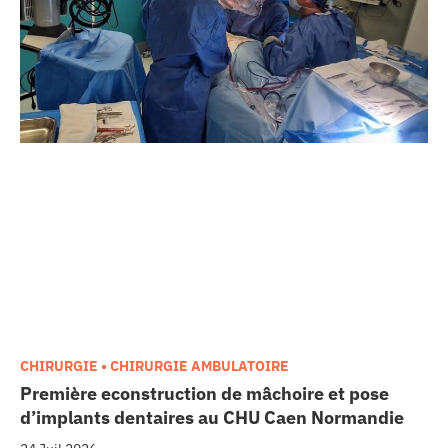
CHIRURGIE • CHIRURGIE AMBULATOIRE
Première econstruction de mâchoire et pose
d’implants dentaires au CHU Caen Normandie