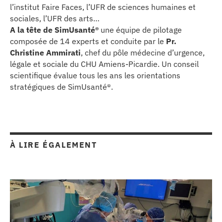
l’institut Faire Faces, l’UFR de sciences humaines et
sociales, l’UFR des arts…
A la tête de SimUsanté®
une équipe de pilotage
composée de 14 experts et conduite par le
Pr.
Christine Ammirati
, chef du pôle médecine d’urgence,
légale et sociale du CHU Amiens-Picardie. Un conseil
scientifique évalue tous les ans les orientations
stratégiques de SimUsanté®.
À LIRE ÉGALEMENT