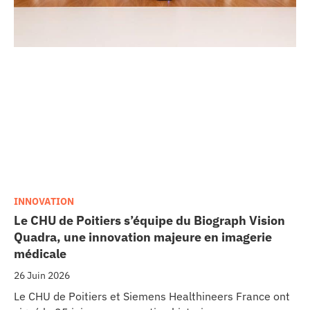
INNOVATION
Le CHU de Poitiers s’équipe du Biograph Vision
Quadra, une innovation majeure en imagerie
médicale
26 Juin 2026
Le CHU de Poitiers et Siemens Healthineers France ont