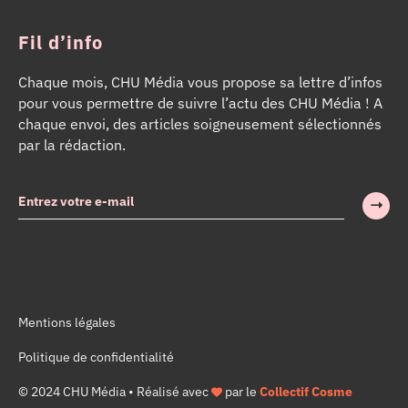
Fil d’info
Chaque mois, CHU Média vous propose sa lettre d’infos
pour vous permettre de suivre l’actu des CHU Média ! A
chaque envoi, des articles soigneusement sélectionnés
par la rédaction.
Mentions légales
Politique de confidentialité
© 2024 CHU Média • Réalisé avec
par le
Collectif Cosme