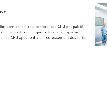
oxe
et dernier, les trois conférences CHU ont publié
 un niveau de déficit quatre fois plus important
d, les CHU appellent à un redressement des tarifs