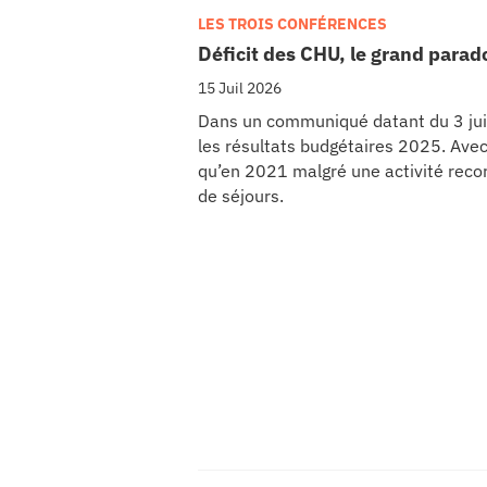
LES TROIS CONFÉRENCES
Déficit des CHU, le grand parad
15 Juil 2026
Dans un communiqué datant du 3 juill
les résultats budgétaires 2025. Avec
qu’en 2021 malgré une activité recor
de séjours.