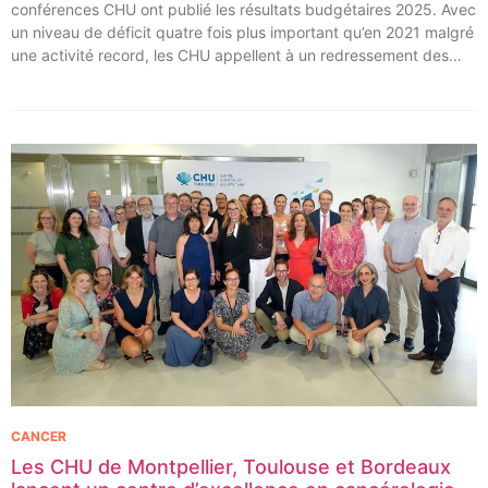
conférences CHU ont publié les résultats budgétaires 2025. Avec
un niveau de déficit quatre fois plus important qu’en 2021 malgré
une activité record, les CHU appellent à un redressement des
tarifs de séjours.
CANCER
Les CHU de Montpellier, Toulouse et Bordeaux