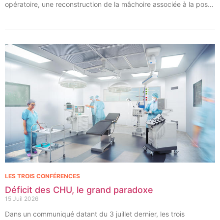
opératoire, une reconstruction de la mâchoire associée à la pose
immédiate d’implants dentaires.
LES TROIS CONFÉRENCES
Déficit des CHU, le grand paradoxe
15 Juil 2026
Dans un communiqué datant du 3 juillet dernier, les trois