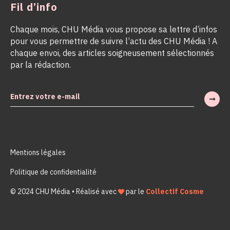
Fil d’info
Chaque mois, CHU Média vous propose sa lettre d’infos
pour vous permettre de suivre l’actu des CHU Média ! A
chaque envoi, des articles soigneusement sélectionnés
par la rédaction.
Mentions légales
Politique de confidentialité
© 2024 CHU Média • Réalisé avec
par le
Collectif Cosme