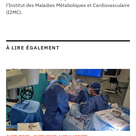
l’Institut des Maladies Métaboliques et Cardiovasculaire
(I2MC).
À LIRE ÉGALEMENT