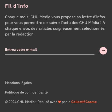
Fil d’info
Chaque mois, CHU Média vous propose sa lettre d’infos
pour vous permettre de suivre l’actu des CHU Média ! A
chaque envoi, des articles soigneusement sélectionnés
par la rédaction.
Mentions légales
Politique de confidentialité
© 2024 CHU Média • Réalisé avec
par le
Collectif Cosme