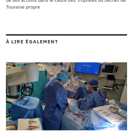
Touraine propre
À LIRE ÉGALEMENT