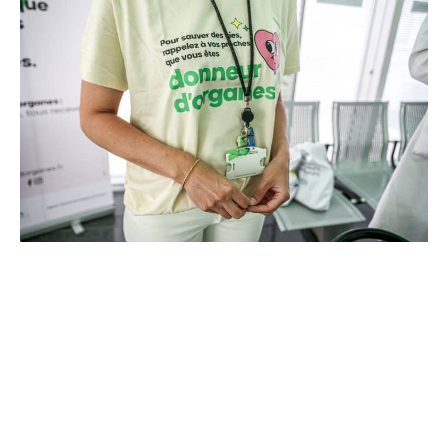
d’euros pour l’acquisition et l’installation de
l’équipement au cœur même du pôle régional de
cancérologie.