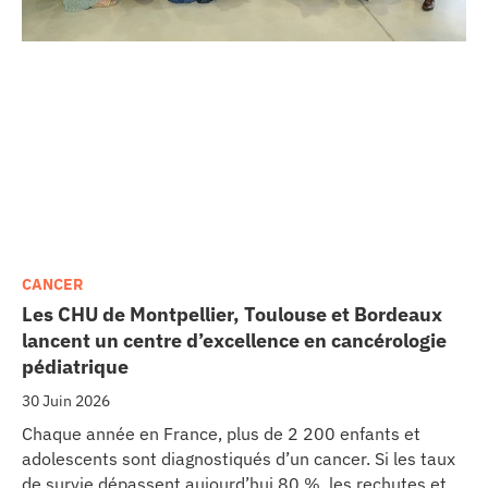
CANCER
Les CHU de Montpellier, Toulouse et Bordeaux
lancent un centre d’excellence en cancérologie
pédiatrique
30 Juin 2026
Chaque année en France, plus de 2 200 enfants et
adolescents sont diagnostiqués d’un cancer. Si les taux
de survie dépassent aujourd’hui 80 %, les rechutes et