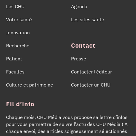
Les CHU
Agenda
Votre santé
Les sites santé
Innovation
Contact
Recherche
Patient
Presse
Facultés
Contacter l’éditeur
Culture et patrimoine
Contacter un CHU
Fil d’info
Chaque mois, CHU Média vous propose sa lettre d’infos
pour vous permettre de suivre l’actu des CHU Média ! A
chaque envoi, des articles soigneusement sélectionnés