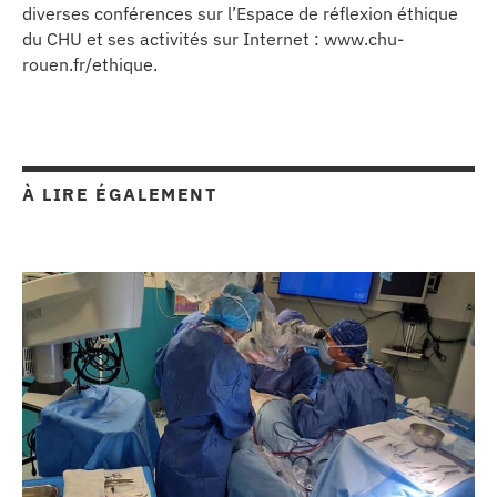
diverses conférences sur l’Espace de réflexion éthique
du CHU et ses activités sur Internet : www.chu-
rouen.fr/ethique.
À LIRE ÉGALEMENT