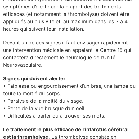
symptômes d’alerte car la plupart des traitements
efficaces (et notamment la thrombolyse) doivent être
appliqués au plus vite et, au maximum dans les 3 à 4
heures qui suivent leur installation.
Devant un de ces signes il faut envisager rapidement
une intervention médicale en appelant le Centre 15 qui
contactera directement le neurologue de l’Unité
Neurovasculaire.
Signes qui doivent alerter
• Faiblesse ou engourdissement d’un bras, une jambe ou
toute la moitié du corps.
• Paralysie de la moitié du visage.
• Perte de la vue brusque d’un oeil.
• Difficultés à parler ou à trouver ses mots.
Le traitement le plus efficace de l’infarctus cérébral
est la thrombolyse.
La thrombolyse consiste en