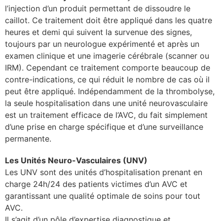
l’injection d’un produit permettant de dissoudre le
caillot. Ce traitement doit être appliqué dans les quatre
heures et demi qui suivent la survenue des signes,
toujours par un neurologue expérimenté et après un
examen clinique et une imagerie cérébrale (scanner ou
IRM). Cependant ce traitement comporte beaucoup de
contre-indications, ce qui réduit le nombre de cas où il
peut être appliqué. Indépendamment de la thrombolyse,
la seule hospitalisation dans une unité neurovasculaire
est un traitement efficace de l’AVC, du fait simplement
d’une prise en charge spécifique et d’une surveillance
permanente.
Les Unités Neuro-Vasculaires (UNV)
Les UNV sont des unités d’hospitalisation prenant en
charge 24h/24 des patients victimes d’un AVC et
garantissant une qualité optimale de soins pour tout
AVC.
Il s’agit d’un pôle d’expertise diagnostique et