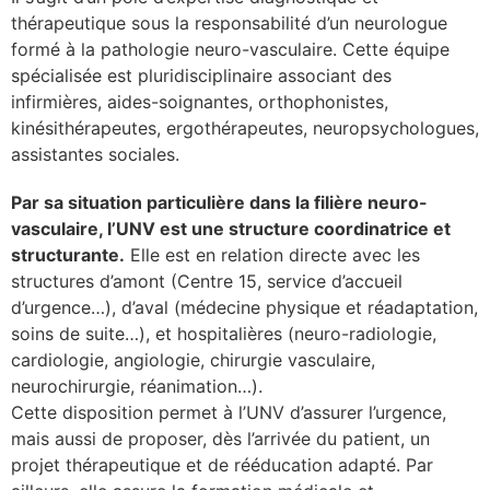
thérapeutique sous la responsabilité d’un neurologue
formé à la pathologie neuro-vasculaire. Cette équipe
spécialisée est pluridisciplinaire associant des
infirmières, aides-soignantes, orthophonistes,
kinésithérapeutes, ergothérapeutes, neuropsychologues,
assistantes sociales.
Par sa situation particulière dans la filière neuro-
vasculaire, l’UNV est une structure coordinatrice et
structurante.
Elle est en relation directe avec les
structures d’amont (Centre 15, service d’accueil
d’urgence…), d’aval (médecine physique et réadaptation,
soins de suite…), et hospitalières (neuro-radiologie,
cardiologie, angiologie, chirurgie vasculaire,
neurochirurgie, réanimation…).
Cette disposition permet à l’UNV d’assurer l’urgence,
mais aussi de proposer, dès l’arrivée du patient, un
projet thérapeutique et de rééducation adapté. Par