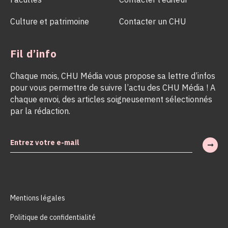
Culture et patrimoine
Contacter un CHU
Fil d’info
Chaque mois, CHU Média vous propose sa lettre d’infos
pour vous permettre de suivre l’actu des CHU Média ! A
chaque envoi, des articles soigneusement sélectionnés
par la rédaction.
Mentions légales
Politique de confidentialité