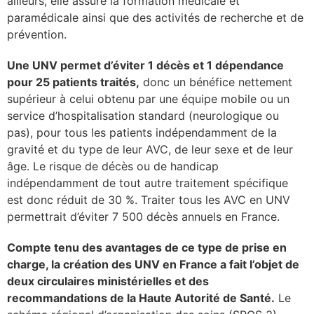
ailleurs, elle assure la formation médicale et
paramédicale ainsi que des activités de recherche et de
prévention.
Une UNV permet d’éviter 1 décès et 1 dépendance
pour 25 patients traités,
donc un bénéfice nettement
supérieur à celui obtenu par une équipe mobile ou un
service d’hospitalisation standard (neurologique ou
pas), pour tous les patients indépendamment de la
gravité et du type de leur AVC, de leur sexe et de leur
âge. Le risque de décès ou de handicap
indépendamment de tout autre traitement spécifique
est donc réduit de 30 %. Traiter tous les AVC en UNV
permettrait d’éviter 7 500 décès annuels en France.
Compte tenu des avantages de ce type de prise en
charge, la création des UNV en France a fait l’objet de
deux circulaires ministérielles et des
recommandations de la Haute Autorité de Santé.
Le