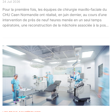
24 Juil 2026
Pour la première fois, les équipes de chirurgie maxillo-faciale du
CHU Caen Normandie ont réalisé, en juin dernier, au cours d’une
intervention de près de neuf heures menée en un seul temps
opératoire, une reconstruction de la mâchoire associée à la pose
immédiate d’implants dentaires.