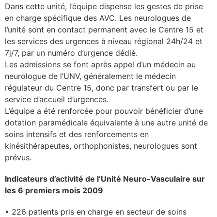
Dans cette unité, l’équipe dispense les gestes de prise
en charge spécifique des AVC. Les neurologues de
l’unité sont en contact permanent avec le Centre 15 et
les services des urgences à niveau régional 24h/24 et
7j/7, par un numéro d’urgence dédié.
Les admissions se font après appel d’un médecin au
neurologue de l’UNV, généralement le médecin
régulateur du Centre 15, donc par transfert ou par le
service d’accueil d’urgences.
L’équipe a été renforcée pour pouvoir bénéficier d’une
dotation paramédicale équivalente à une autre unité de
soins intensifs et des renforcements en
kinésithérapeutes, orthophonistes, neurologues sont
prévus.
Indicateurs d’activité de l’Unité Neuro-Vasculaire sur
les 6 premiers mois 2009
• 226 patients pris en charge en secteur de soins