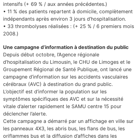
intensifs (+ 69 % / aux années précédentes.)
• 11 % des patients repartent à domicile, complètement
indépendants après environ 3 jours d’hospitalisation.
• 33 thrombolyses réalisées : (+ 25 % / 6 premiers mois
2008.)
Une campagne d’information à destination du public
Depuis début octobre, l’Agence régionale
d’hospitalisation du Limousin, le CHU de Limoges et le
Groupement Régional de Santé Publique, ont lancé une
campagne d’information sur les accidents vasculaires
cérébraux (AVC) à destination du grand public.
L’objectif est d’informer la population sur les
symptômes spécifiques des AVC et sur la nécessité
vitale d’alerter rapidement le SAMU centre 15 pour
déclencher l’alerte.
Cette campagne a démarré par un affichage en ville sur
les panneaux 4X3, les abris bus, les flans de bus, les
oriflammes bus et la diffusion d’affiches dans les