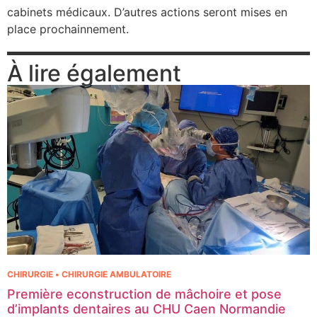
cabinets médicaux. D’autres actions seront mises en
place prochainnement.
À lire également
CHIRURGIE • CHIRURGIE AMBULATOIRE
Première econstruction de mâchoire et pose
d’implants dentaires au CHU Caen Normandie