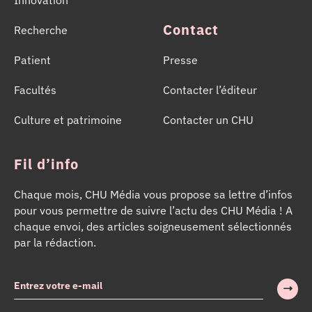
Contact
Recherche
Patient
Presse
Facultés
Contacter l’éditeur
Culture et patrimoine
Contacter un CHU
Fil d’info
Chaque mois, CHU Média vous propose sa lettre d’infos
pour vous permettre de suivre l’actu des CHU Média ! A
chaque envoi, des articles soigneusement sélectionnés
par la rédaction.