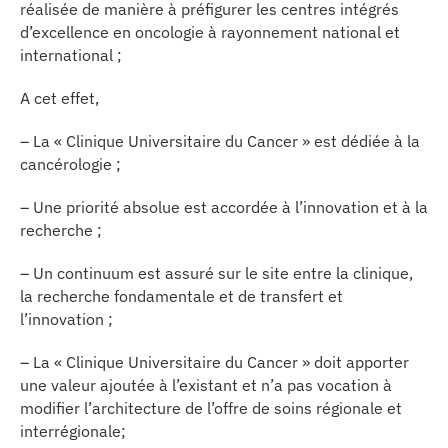
réalisée de manière à préfigurer les centres intégrés
d’excellence en oncologie à rayonnement national et
international ;
A cet effet,
– La « Clinique Universitaire du Cancer » est dédiée à la
cancérologie ;
– Une priorité absolue est accordée à l’innovation et à la
recherche ;
– Un continuum est assuré sur le site entre la clinique,
la recherche fondamentale et de transfert et
l’innovation ;
– La « Clinique Universitaire du Cancer » doit apporter
une valeur ajoutée à l’existant et n’a pas vocation à
modifier l’architecture de l’offre de soins régionale et
interrégionale;