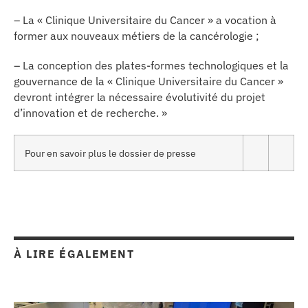
– La « Clinique Universitaire du Cancer » a vocation à
former aux nouveaux métiers de la cancérologie ;
– La conception des plates-formes technologiques et la
gouvernance de la « Clinique Universitaire du Cancer »
devront intégrer la nécessaire évolutivité du projet
d’innovation et de recherche. »
Pour en savoir plus le dossier de presse
À LIRE ÉGALEMENT