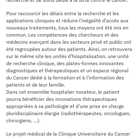
Pour raccourcir les délais entre la recherche et les
applications cliniques et réduire l’inégalité d’accès aux
nouveaux traitements, tous les moyens ont été mis en
commun. Les compétences des chercheurs et des
médecins exerçant dans les secteurs privé et public ont
été regroupées autour des patients. Ainsi, on retrouvera
sur le même site les unités d’hospitalisation, une unité
de recherche clinique, des plates-formes innovantes
diagnostiques et thérapeutiques et un espace régional
du Cancer dédié à la formation et à l’information des
patients et de leur famille.
Dans cet ensemble hospitalier novateur, le patient
pourra bénéficier des innovations thérapeutiques
appropriées à sa pathologie et d’une prise en charge
pluridisciplinaire élargie (radiothérapeutes, oncologues,
chirurgiens, …).
Le projet médical de la Clinique Universitaire du Cancer