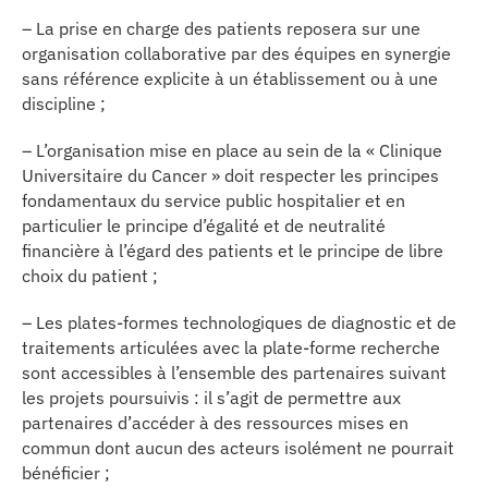
– La prise en charge des patients reposera sur une
organisation collaborative par des équipes en synergie
sans référence explicite à un établissement ou à une
discipline ;
– L’organisation mise en place au sein de la « Clinique
Universitaire du Cancer » doit respecter les principes
fondamentaux du service public hospitalier et en
particulier le principe d’égalité et de neutralité
financière à l’égard des patients et le principe de libre
choix du patient ;
– Les plates-formes technologiques de diagnostic et de
traitements articulées avec la plate-forme recherche
sont accessibles à l’ensemble des partenaires suivant
les projets poursuivis : il s’agit de permettre aux
partenaires d’accéder à des ressources mises en
commun dont aucun des acteurs isolément ne pourrait
bénéficier ;