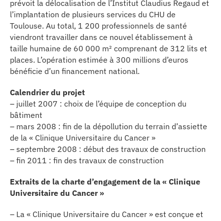
prévoit la délocalisation de l’Institut Claudius Regaud et
l’implantation de plusieurs services du CHU de
Toulouse. Au total, 1 200 professionnels de santé
viendront travailler dans ce nouvel établissement à
taille humaine de 60 000 m² comprenant de 312 lits et
places. L’opération estimée à 300 millions d’euros
bénéficie d’un financement national.
Calendrier du projet
– juillet 2007 : choix de l’équipe de conception du
bâtiment
– mars 2008 : fin de la dépollution du terrain d’assiette
de la « Clinique Universitaire du Cancer »
– septembre 2008 : début des travaux de construction
– fin 2011 : fin des travaux de construction
Extraits de la charte d’engagement de la « Clinique
Universitaire du Cancer »
– La « Clinique Universitaire du Cancer » est conçue et