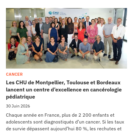
CANCER
Les CHU de Montpellier, Toulouse et Bordeaux
lancent un centre d’excellence en cancérologie
pédiatrique
30 Juin 2026
Chaque année en France, plus de 2 200 enfants et
adolescents sont diagnostiqués d’un cancer. Si les taux
de survie dépassent aujourd’hui 80 %, les rechutes et