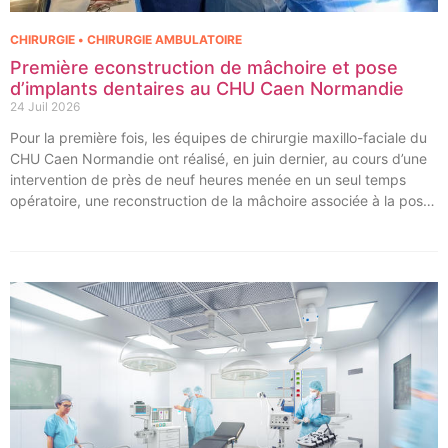
CHIRURGIE • CHIRURGIE AMBULATOIRE
Première econstruction de mâchoire et pose
d’implants dentaires au CHU Caen Normandie
24 Juil 2026
Pour la première fois, les équipes de chirurgie maxillo-faciale du
CHU Caen Normandie ont réalisé, en juin dernier, au cours d’une
intervention de près de neuf heures menée en un seul temps
opératoire, une reconstruction de la mâchoire associée à la pose
immédiate d’implants dentaires.