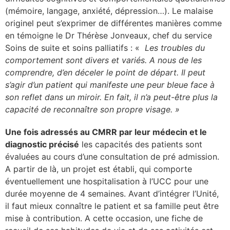
(mémoire, langage, anxiété, dépression…). Le malaise
originel peut s’exprimer de différentes manières comme
en témoigne le Dr Thérèse Jonveaux, chef du service
Soins de suite et soins palliatifs : «
Les troubles du
comportement sont divers et variés. A nous de les
comprendre, d’en déceler le point de départ. Il peut
s’agir d’un patient qui manifeste une peur bleue face à
son reflet dans un miroir. En fait, il n’a peut-être plus la
capacité de reconnaître son propre visage. »
Une fois adressés au CMRR par leur médecin et le
diagnostic précisé
les capacités des patients sont
évaluées au cours d’une consultation de pré admission.
A partir de là, un projet est établi, qui comporte
éventuellement une hospitalisation à l’UCC pour une
durée moyenne de 4 semaines. Avant d’intégrer l’Unité,
il faut mieux connaître le patient et sa famille peut être
mise à contribution. A cette occasion, une fiche de