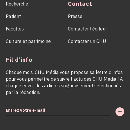
Contact
Recherche
Patient
Presse
Facultés
Contacter l’éditeur
Culture et patrimoine
Contacter un CHU
Fil d’info
Chaque mois, CHU Média vous propose sa lettre d’infos
pour vous permettre de suivre l’actu des CHU Média ! A
chaque envoi, des articles soigneusement sélectionnés
par la rédaction.