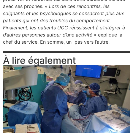
avec ses proches. «
Lors de ces rencontres, les
soignants et les psychologues se consacrent plus aux
patients qui ont des troubles du comportement.
Finalement, les patients UCC réussissent à s’intégrer à
d’autres personnes autour d’une activité »
explique la
chef du service. En somme, un pas vers l’autre.
À lire également