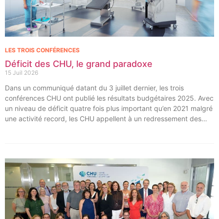
LES TROIS CONFÉRENCES
Déficit des CHU, le grand paradoxe
15 Juil 2026
Dans un communiqué datant du 3 juillet dernier, les trois
conférences CHU ont publié les résultats budgétaires 2025. Avec
un niveau de déficit quatre fois plus important qu’en 2021 malgré
une activité record, les CHU appellent à un redressement des
tarifs de séjours.