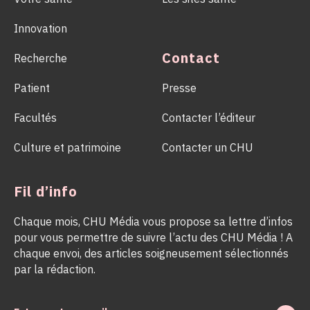
Innovation
Contact
Recherche
Patient
Presse
Facultés
Contacter l’éditeur
Culture et patrimoine
Contacter un CHU
Fil d’info
Chaque mois, CHU Média vous propose sa lettre d’infos
pour vous permettre de suivre l’actu des CHU Média ! A
chaque envoi, des articles soigneusement sélectionnés
par la rédaction.