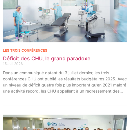
LES TROIS CONFÉRENCES
Déficit des CHU, le grand paradoxe
15 Juil 2026
Dans un communiqué datant du 3 juillet dernier, les trois
conférences CHU ont publié les résultats budgétaires 2025. Avec
un niveau de déficit quatre fois plus important qu’en 2021 malgré
une activité record, les CHU appellent à un redressement des
tarifs de séjours.