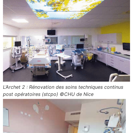
L’Archet 2 : Rénovation des soins techniques continus
post opératoires (stcpo) ©CHU de Nice