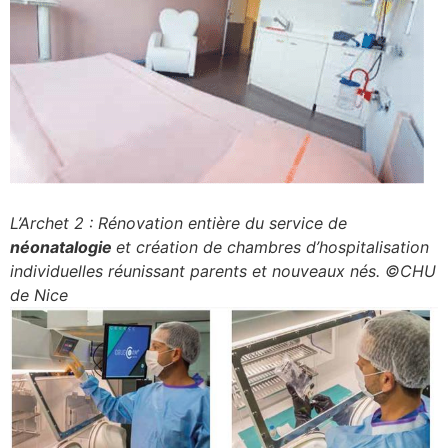
L’Archet 2 :
Rénovation entière du service de
néonatalogie
et création de chambres d’hospitalisation
individuelles réunissant parents et nouveaux nés.
©CHU
de Nice