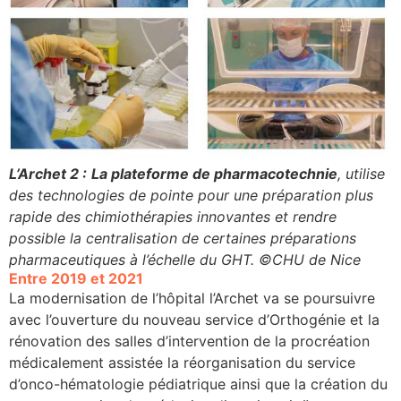
L’Archet 2 :
La plateforme de pharmacotechnie
, utilise
des technologies de pointe pour une préparation plus
rapide des chimiothérapies innovantes et rendre
possible la centralisation de certaines préparations
pharmaceutiques à l’échelle du GHT.
©CHU de Nice
Entre 2019 et 2021
La modernisation de l’hôpital l’Archet va se poursuivre
avec l’ouverture du nouveau service d’Orthogénie et la
rénovation des salles d’intervention de la procréation
médicalement assistée la réorganisation du service
d’onco-hématologie pédiatrique ainsi que la création du