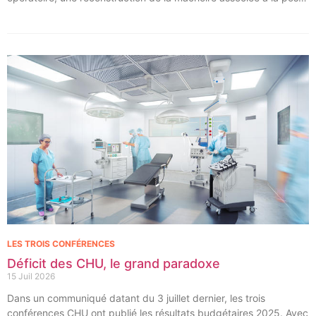
immédiate d’implants dentaires.
LES TROIS CONFÉRENCES
Déficit des CHU, le grand paradoxe
15 Juil 2026
Dans un communiqué datant du 3 juillet dernier, les trois
conférences CHU ont publié les résultats budgétaires 2025. Avec