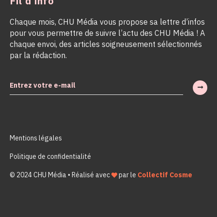
Fil d’info
Chaque mois, CHU Média vous propose sa lettre d’infos
pour vous permettre de suivre l’actu des CHU Média ! A
chaque envoi, des articles soigneusement sélectionnés
par la rédaction.
Mentions légales
Politique de confidentialité
© 2024 CHU Média • Réalisé avec
par le
Collectif Cosme