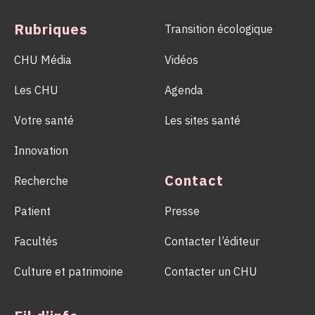
milliers de vies.
Rubriques
Transition écologique
CHU Média
Vidéos
Les CHU
Agenda
Votre santé
Les sites santé
Innovation
Contact
Recherche
Patient
Presse
Facultés
Contacter l’éditeur
Culture et patrimoine
Contacter un CHU