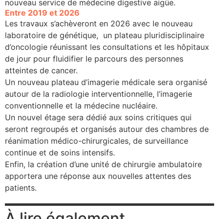
nouveau service de médecine digestive aigüe.
Entre 2019 et 2026
Les travaux s’achèveront en 2026 avec le nouveau
laboratoire de génétique, un plateau pluridisciplinaire
d’oncologie réunissant les consultations et les hôpitaux
de jour pour fluidifier le parcours des personnes
atteintes de cancer.
Un nouveau plateau d’imagerie médicale sera organisé
autour de la radiologie interventionnelle, l’imagerie
conventionnelle et la médecine nucléaire.
Un nouvel étage sera dédié aux soins critiques qui
seront regroupés et organisés autour des chambres de
réanimation médico-chirurgicales, de surveillance
continue et de soins intensifs.
Enfin, la création d’une unité de chirurgie ambulatoire
apportera une réponse aux nouvelles attentes des
patients.
À lire également