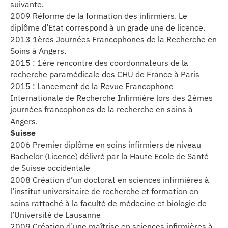
suivante.
2009 Réforme de la formation des infirmiers. Le
diplôme d’Etat correspond à un grade une de licence.
2013 1ères Journées Francophones de la Recherche en
Soins à Angers.
2015 : 1ère rencontre des coordonnateurs de la
recherche paramédicale des CHU de France à Paris
2015 : Lancement de la Revue Francophone
Internationale de Recherche Infirmière lors des 2èmes
journées francophones de la recherche en soins à
Angers.
Suisse
2006 Premier diplôme en soins infirmiers de niveau
Bachelor (Licence) délivré par la Haute Ecole de Santé
de Suisse occidentale
2008 Création d’un doctorat en sciences infirmières à
l’institut universitaire de recherche et formation en
soins rattaché à la faculté de médecine et biologie de
l’Université de Lausanne
2009 Création d’une maîtrise en sciences infirmières à