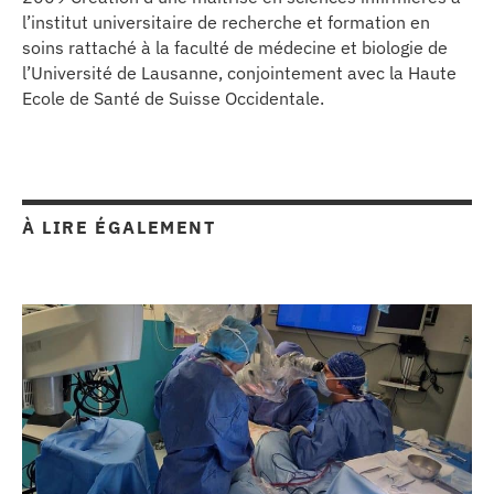
l’institut universitaire de recherche et formation en
soins rattaché à la faculté de médecine et biologie de
l’Université de Lausanne, conjointement avec la Haute
Ecole de Santé de Suisse Occidentale.
À LIRE ÉGALEMENT