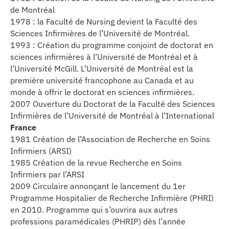
de Montréal
1978 : la Faculté de Nursing devient la Faculté des
Sciences Infirmières de l’Université de Montréal.
1993 : Création du programme conjoint de doctorat en
sciences infirmières à l’Université de Montréal et à
l’Université McGill. L’Université de Montréal est la
première université francophone au Canada et au
monde à offrir le doctorat en sciences infirmières.
2007 Ouverture du Doctorat de la Faculté des Sciences
Infirmières de l’Université de Montréal à l’International
France
1981 Création de l’Association de Recherche en Soins
Infirmiers (ARSI)
1985 Création de la revue Recherche en Soins
Infirmiers par l’ARSI
2009 Circulaire annonçant le lancement du 1er
Programme Hospitalier de Recherche Infirmière (PHRI)
en 2010. Programme qui s’ouvrira aux autres
professions paramédicales (PHRIP) dès l’année