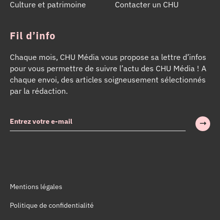
Culture et patrimoine
Contacter un CHU
Fil d’info
Chaque mois, CHU Média vous propose sa lettre d’infos
pour vous permettre de suivre l’actu des CHU Média ! A
chaque envoi, des articles soigneusement sélectionnés
par la rédaction.
Mentions légales
Politique de confidentialité