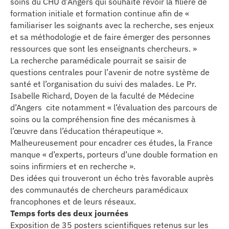
soins du CHU d’Angers qui souhaite revoir la filière de
formation initiale et formation continue afin de «
familiariser les soignants avec la recherche, ses enjeux
et sa méthodologie et de faire émerger des personnes
ressources que sont les enseignants chercheurs. »
La recherche paramédicale pourrait se saisir de
questions centrales pour l’avenir de notre système de
santé et l’organisation du suivi des malades. Le Pr.
Isabelle Richard, Doyen de la faculté de Médecine
d’Angers cite notamment « l’évaluation des parcours de
soins ou la compréhension fine des mécanismes à
l’œuvre dans l’éducation thérapeutique ».
Malheureusement pour encadrer ces études, la France
manque « d’experts, porteurs d’une double formation en
soins infirmiers et en recherche ».
Des idées qui trouveront un écho très favorable auprès
des communautés de chercheurs paramédicaux
francophones et de leurs réseaux.
Temps forts des deux journées
Exposition de 35 posters scientifiques retenus sur les