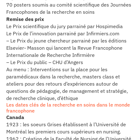
70 posters soumis au comité scientifique des Journées
Francophones de la recherche en soins
Remise des prix
Le Prix scientifique du jury parrainé par Hospimedia
Le Prix de l’innovation parrainé par Infirmiers.com
– Le Prix du jeune chercheur parrainé par les éditions
Elsevier- Masson qui lancent la Revue Francophone
Internationale de Recherche Infirmière
– Le Prix du public – CHU d’Angers
Au menu : Interventions sur la place pour les
paramédicaux dans la recherche, masters class et
ateliers pour des retours d’expériences autour de
questions de pédagogie, de management et stratégie,
de recherche clinique, d’éthique
Les dates clés de la recherche en soins dans le monde
francophone
Canada
1923 : les soeurs Grises établissent à l’Université de
Montréal les premiers cours supérieurs en nursing.
1962 : Création de la Faculté de Nursing de l’Université