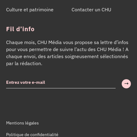
Culture et patrimoine
Contacter un CHU
Fil d’info
Chaque mois, CHU Média vous propose sa lettre d’infos
pour vous permettre de suivre l’actu des CHU Média ! A
chaque envoi, des articles soigneusement sélectionnés
par la rédaction.
Mentions légales
Politique de confidentialité