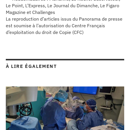
Le Point, L’Express, Le Journal du Dimanche, Le Figaro
Magazine et Challenges
La reproduction d’articles issus du Panorama de presse
est soumise à l’autorisation du Centre Français
d’exploitation du droit de Copie (CFC)
À LIRE ÉGALEMENT