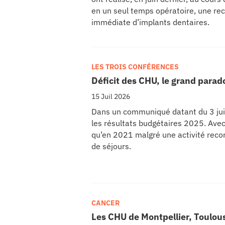
en un seul temps opératoire, une rec
immédiate d’implants dentaires.
LES TROIS CONFÉRENCES
Déficit des CHU, le grand parad
15 Juil 2026
Dans un communiqué datant du 3 juill
les résultats budgétaires 2025. Avec
qu’en 2021 malgré une activité recor
de séjours.
CANCER
Les CHU de Montpellier, Toulou