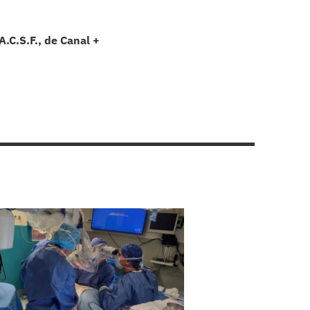
A.C.S.F., de Canal +