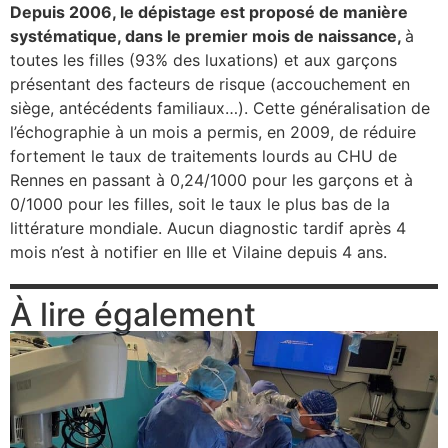
Depuis 2006, le dépistage est proposé de manière
systématique, dans le premier mois de naissance,
à
toutes les filles (93% des luxations) et aux garçons
présentant des facteurs de risque (accouchement en
siège, antécédents familiaux…). Cette généralisation de
l’échographie à un mois a permis, en 2009, de réduire
fortement le taux de traitements lourds au CHU de
Rennes en passant à 0,24/1000 pour les garçons et à
0/1000 pour les filles, soit le taux le plus bas de la
littérature mondiale. Aucun diagnostic tardif après 4
mois n’est à notifier en Ille et Vilaine depuis 4 ans.
À lire également