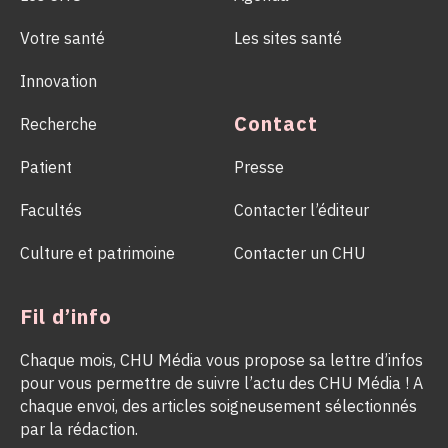
Votre santé
Les sites santé
Innovation
Contact
Recherche
Patient
Presse
Facultés
Contacter l’éditeur
Culture et patrimoine
Contacter un CHU
Fil d’info
Chaque mois, CHU Média vous propose sa lettre d’infos
pour vous permettre de suivre l’actu des CHU Média ! A
chaque envoi, des articles soigneusement sélectionnés
par la rédaction.