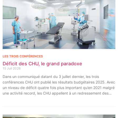
LES TROIS CONFÉRENCES
Déficit des CHU, le grand paradoxe
15 Juil 2026
Dans un communiqué datant du 3 juillet dernier, les trois
conférences CHU ont publié les résultats budgétaires 2025. Avec
un niveau de déficit quatre fois plus important qu’en 2021 malgré
une activité record, les CHU appellent à un redressement des
tarifs de séjours.