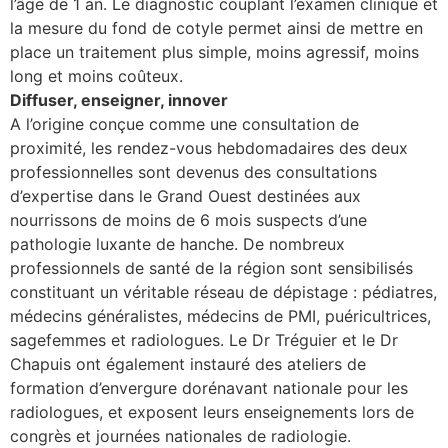
l’âge de 1 an. Le diagnostic couplant l’examen clinique et
la mesure du fond de cotyle permet ainsi de mettre en
place un traitement plus simple, moins agressif, moins
long et moins coûteux.
Diffuser, enseigner, innover
A l’origine conçue comme une consultation de
proximité, les rendez-vous hebdomadaires des deux
professionnelles sont devenus des consultations
d’expertise dans le Grand Ouest destinées aux
nourrissons de moins de 6 mois suspects d’une
pathologie luxante de hanche. De nombreux
professionnels de santé de la région sont sensibilisés
constituant un véritable réseau de dépistage : pédiatres,
médecins généralistes, médecins de PMI, puéricultrices,
sagefemmes et radiologues. Le Dr Tréguier et le Dr
Chapuis ont également instauré des ateliers de
formation d’envergure dorénavant nationale pour les
radiologues, et exposent leurs enseignements lors de
congrès et journées nationales de radiologie.