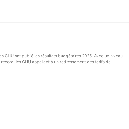
ces CHU ont publié les résultats budgétaires 2025. Avec un niveau
é record, les CHU appellent à un redressement des tarifs de