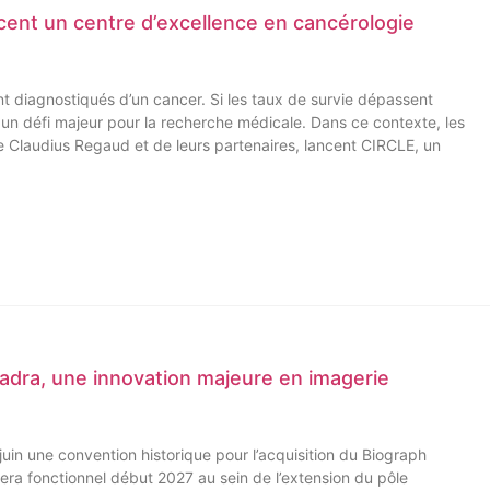
cent un centre d’excellence en cancérologie
 diagnostiqués d’un cancer. Si les taux de survie dépassent
t un défi majeur pour la recherche médicale. Dans ce contexte, les
 Claudius Regaud et de leurs partenaires, lancent CIRCLE, un
adra, une innovation majeure en imagerie
uin une convention historique pour l’acquisition du Biograph
ra fonctionnel début 2027 au sein de l’extension du pôle