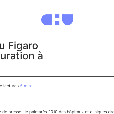
u Figaro
uration à
5 min
de presse : le palmarès 2010 des hôpitaux et cliniques dre