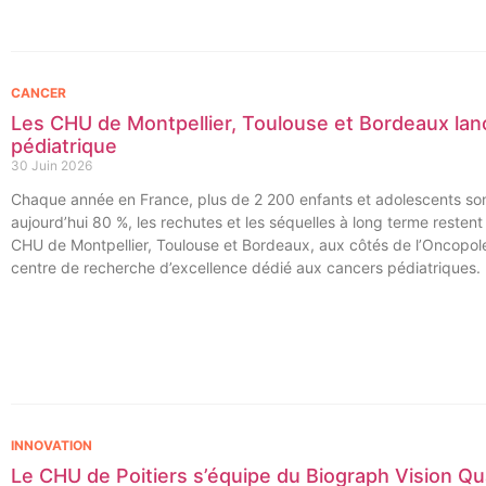
CANCER
Les CHU de Montpellier, Toulouse et Bordeaux lan
pédiatrique
30 Juin 2026
Chaque année en France, plus de 2 200 enfants et adolescents sont
aujourd’hui 80 %, les rechutes et les séquelles à long terme resten
CHU de Montpellier, Toulouse et Bordeaux, aux côtés de l’Oncopole
centre de recherche d’excellence dédié aux cancers pédiatriques.
INNOVATION
Le CHU de Poitiers s’équipe du Biograph Vision Qu