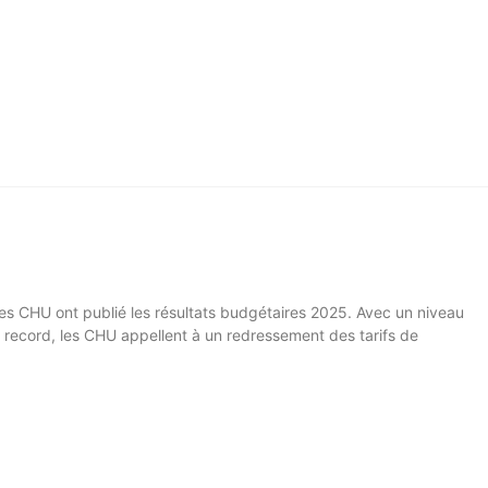
ces CHU ont publié les résultats budgétaires 2025. Avec un niveau
é record, les CHU appellent à un redressement des tarifs de