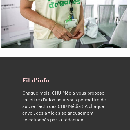
Fil d’info
Chaque mois, CHU Média vous propose
sa lettre d’infos pour vous permettre de
suivre l’actu des CHU Média ! A chaque
envoi, des articles soigneusement
sélectionnés par la rédaction.