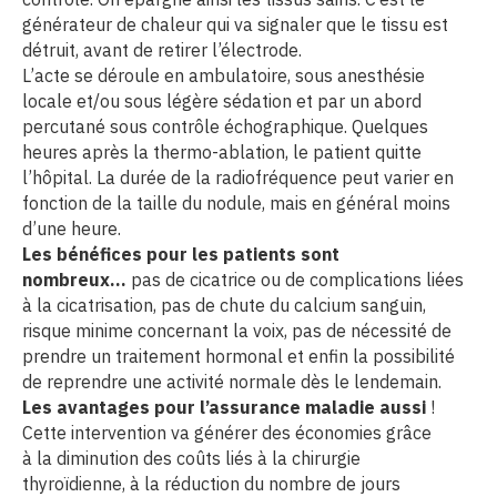
générateur de chaleur qui va signaler que le tissu est
détruit, avant de retirer l’électrode.
L’acte se déroule en ambulatoire, sous anesthésie
locale et/ou sous légère sédation et par un abord
percutané sous contrôle échographique. Quelques
heures après la thermo-ablation, le patient quitte
l’hôpital. La durée de la radiofréquence peut varier en
fonction de la taille du nodule, mais en général moins
d’une heure.
Les bénéfices pour les patients sont
nombreux…
pas de cicatrice ou de complications liées
à la cicatrisation, pas de chute du calcium sanguin,
risque minime concernant la voix, pas de nécessité de
prendre un traitement hormonal et enfin la possibilité
de reprendre une activité normale dès le lendemain.
Les avantages pour l’assurance maladie aussi
!
Cette intervention va générer des économies grâce
à la diminution des coûts liés à la chirurgie
thyroïdienne, à la réduction du nombre de jours