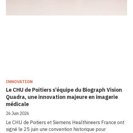
INNOVATION
Le CHU de Poitiers s’équipe du Biograph Vision
Quadra, une innovation majeure en imagerie
médicale
26 Juin 2026
Le CHU de Poitiers et Siemens Healthineers France ont
signé le 25 juin une convention historique pour