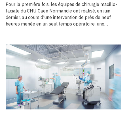
Pour la première fois, les équipes de chirurgie maxillo-
faciale du CHU Caen Normandie ont réalisé, en juin
dernier, au cours d’une intervention de près de neuf
heures menée en un seul temps opératoire, une
reconstruction de la mâchoire associée à la pose
immédiate d’implants dentaires.