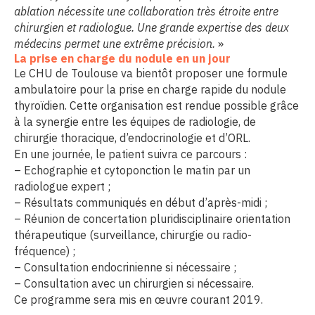
ablation nécessite une collaboration très étroite entre
chirurgien et radiologue. Une grande expertise des deux
médecins permet une extrême précision.
»
La prise en charge du nodule en un jour
Le CHU de Toulouse va bientôt proposer une formule
ambulatoire pour la prise en charge rapide du nodule
thyroïdien. Cette organisation est rendue possible grâce
à la synergie entre les équipes de radiologie, de
chirurgie thoracique, d’endocrinologie et d’ORL.
En une journée, le patient suivra ce parcours :
– Echographie et cytoponction le matin par un
radiologue expert ;
– Résultats communiqués en début d’après-midi ;
– Réunion de concertation pluridisciplinaire orientation
thérapeutique (surveillance, chirurgie ou radio-
fréquence) ;
– Consultation endocrinienne si nécessaire ;
– Consultation avec un chirurgien si nécessaire.
Ce programme sera mis en œuvre courant 2019.