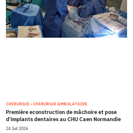
CHIRURGIE • CHIRURGIE AMBULATOIRE
Première econstruction de mâchoire et pose
d’implants dentaires au CHU Caen Normandie
24 Juil 2026