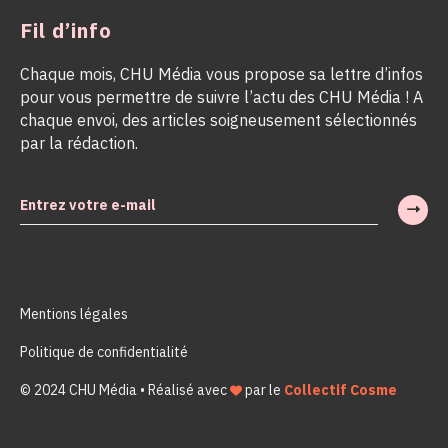
Fil d’info
Chaque mois, CHU Média vous propose sa lettre d’infos
pour vous permettre de suivre l’actu des CHU Média ! A
chaque envoi, des articles soigneusement sélectionnés
par la rédaction.
Mentions légales
Politique de confidentialité
© 2024 CHU Média • Réalisé avec
par le
Collectif Cosme