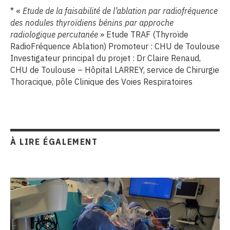
* «
Etude de la faisabilité de l’ablation par radiofréquence
des nodules thyroïdiens bénins par approche
radiologique percutanée
» Etude TRAF (Thyroïde
RadioFréquence Ablation) Promoteur : CHU de Toulouse
Investigateur principal du projet : Dr Claire Renaud,
CHU de Toulouse – Hôpital LARREY, service de Chirurgie
Thoracique, pôle Clinique des Voies Respiratoires
À LIRE ÉGALEMENT