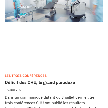
LES TROIS CONFÉRENCES
Déficit des CHU, le grand paradoxe
15 Juil 2026
Dans un communiqué datant du 3 juillet dernier, les
trois conférences CHU ont publié les résultats