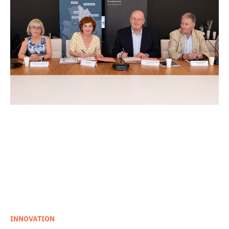
INNOVATION