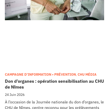
CAMPAGNE D'INFORMATION • PRÉVENTION
,
CHU MÉDIA
Don d’organes : opération sensibilisation au CHU
de Nîmes
24 Juin 2026
À l’occasion de la Journée nationale du don d’organes, le
CHU de Nîmes, centre reconnu pour les prélèvements