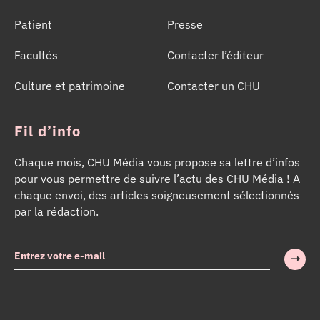
Patient
Presse
Facultés
Contacter l’éditeur
Culture et patrimoine
Contacter un CHU
Fil d’info
Chaque mois, CHU Média vous propose sa lettre d’infos
pour vous permettre de suivre l’actu des CHU Média ! A
chaque envoi, des articles soigneusement sélectionnés
par la rédaction.