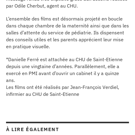
par Odile Cherbut, agent au CHU.
L’ensemble des films est désormais projeté en boucle
dans chaque chambre de la maternité ainsi que dans les
salles d’attente du service de pédiatrie. Ils dispensent
des conseils utiles et les parents apprécient leur mise
en pratique visuelle.
*Danielle Ferré est attachée au CHU de Saint-Etienne
depuis une vingtaine d’années. Parallèlement, elle a
exercé en PMI avant d’ouvrir un cabinet il y a quinze
ans.
Les films ont été réalisés par Jean-François Verdiel,
infirmier au CHU de Saint-Etienne
À LIRE ÉGALEMENT