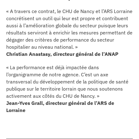
« A travers ce contrat, le CHU de Nancy et l’ARS Lorraine
concrétisent un outil qui leur est propre et contribuent
aussi à l’amélioration globale du secteur puisque leurs
résultats serviront à enrichir les mesures permettant de
dégager des critères de performance du secteur
hospitalier au niveau national. »
Christian Anastasy, directeur général de l’ANAP
« La performance est déjà impactée dans
l’organigramme de notre agence. C’est un axe
transversal du développement de la politique de santé
publique sur le territoire lorrain que nous soutenons
activement aux côtés du CHU de Nancy. »
Jean-Yves Grall, directeur général de l’ARS de
Lorraine