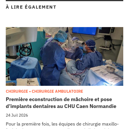
À LIRE ÉGALEMENT
CHIRURGIE • CHIRURGIE AMBULATOIRE
Première econstruction de mâchoire et pose
d’implants dentaires au CHU Caen Normandie
24 Juil 2026
Pour la première fois, les équipes de chirurgie maxillo-