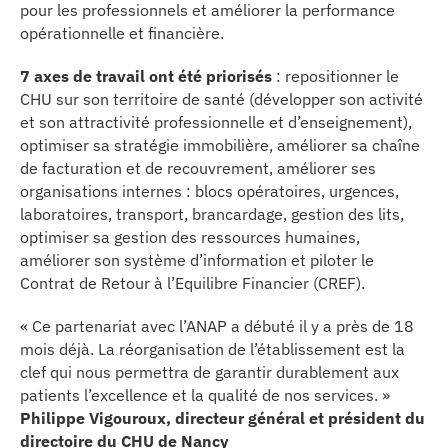
pour les professionnels et améliorer la performance
opérationnelle et financière.
7 axes de travail ont été priorisés
: repositionner le
CHU sur son territoire de santé (développer son activité
et son attractivité professionnelle et d’enseignement),
optimiser sa stratégie immobilière, améliorer sa chaîne
de facturation et de recouvrement, améliorer ses
organisations internes : blocs opératoires, urgences,
laboratoires, transport, brancardage, gestion des lits,
optimiser sa gestion des ressources humaines,
améliorer son système d’information et piloter le
Contrat de Retour à l’Equilibre Financier (CREF).
« Ce partenariat avec l’ANAP a débuté il y a près de 18
mois déjà. La réorganisation de l’établissement est la
clef qui nous permettra de garantir durablement aux
patients l’excellence et la qualité de nos services. »
Philippe Vigouroux, directeur général et président du
directoire du CHU de Nancy