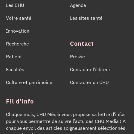
Les CHU
Agenda
Votre santé
Les sites santé
Innovation
Contact
Recherche
Patient
Presse
Facultés
Contacter l’éditeur
Culture et patrimoine
Contacter un CHU
Fil d’info
Chaque mois, CHU Média vous propose sa lettre d’infos
pour vous permettre de suivre l’actu des CHU Média ! A
chaque envoi, des articles soigneusement sélectionnés