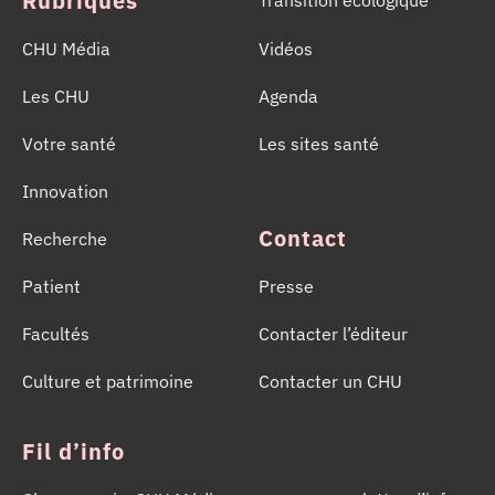
Rubriques
CHU Média
Vidéos
Les CHU
Agenda
Votre santé
Les sites santé
Innovation
Contact
Recherche
Patient
Presse
Facultés
Contacter l’éditeur
Culture et patrimoine
Contacter un CHU
Fil d’info