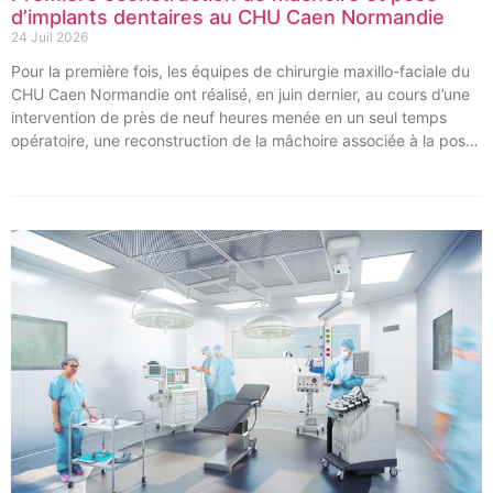
d’implants dentaires au CHU Caen Normandie
24 Juil 2026
Pour la première fois, les équipes de chirurgie maxillo-faciale du
CHU Caen Normandie ont réalisé, en juin dernier, au cours d’une
intervention de près de neuf heures menée en un seul temps
opératoire, une reconstruction de la mâchoire associée à la pose
immédiate d’implants dentaires.