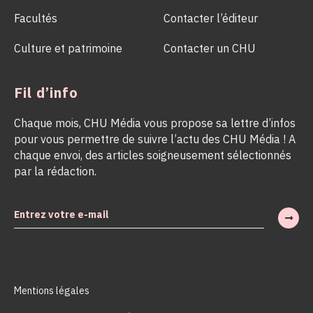
Facultés
Contacter l’éditeur
Culture et patrimoine
Contacter un CHU
Fil d’info
Chaque mois, CHU Média vous propose sa lettre d’infos
pour vous permettre de suivre l’actu des CHU Média ! A
chaque envoi, des articles soigneusement sélectionnés
par la rédaction.
Mentions légales