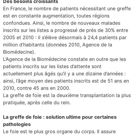
Des besoins croissants
En France, le nombre de patients nécessitant une greffe
est en constante augmentation, toutes régions
confondues. Ainsi, le nombre de nouveaux malades
inscrits sur les listes a progressé de près de 30% entre
2005 et 2010 : il s’élève désormais à 24,4 patients par
million d’habitants (données 2010, Agence de la
Biomédecine).
L’Agence de la Biomédecine constate en outre que les
patients inscrits sur les listes d’attente sont
actuellement plus âgés qu’il y a une dizaine d’années :
ainsi, l’âge moyen des patients inscrits est de 51 ans en
2010, contre 45 ans en 2000.
La greffe de foie est la deuxième transplantation la plus
pratiquée, après celle du rein.
La greffe de foie : solution ultime pour certaines
pathologies
Le foie est le plus gros organe du corps. Il assure