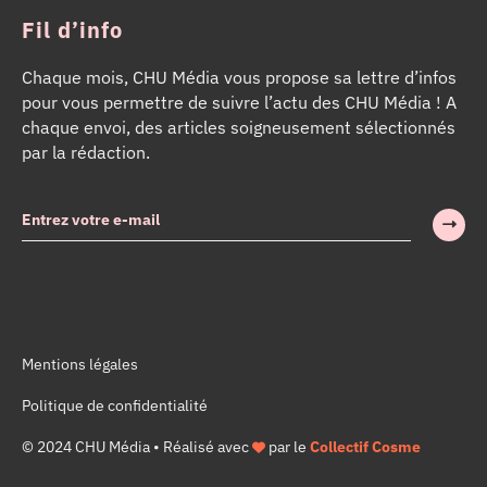
Fil d’info
Chaque mois, CHU Média vous propose sa lettre d’infos
pour vous permettre de suivre l’actu des CHU Média ! A
chaque envoi, des articles soigneusement sélectionnés
par la rédaction.
Mentions légales
Politique de confidentialité
© 2024 CHU Média • Réalisé avec
par le
Collectif Cosme