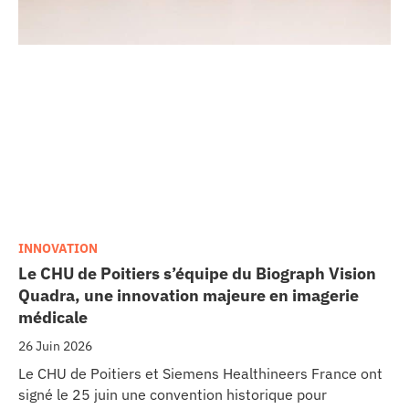
INNOVATION
Le CHU de Poitiers s’équipe du Biograph Vision
Quadra, une innovation majeure en imagerie
médicale
26 Juin 2026
Le CHU de Poitiers et Siemens Healthineers France ont
signé le 25 juin une convention historique pour