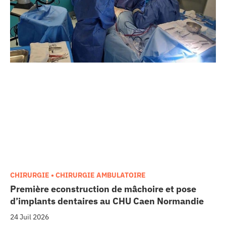
CHIRURGIE • CHIRURGIE AMBULATOIRE
Première econstruction de mâchoire et pose
d’implants dentaires au CHU Caen Normandie
24 Juil 2026