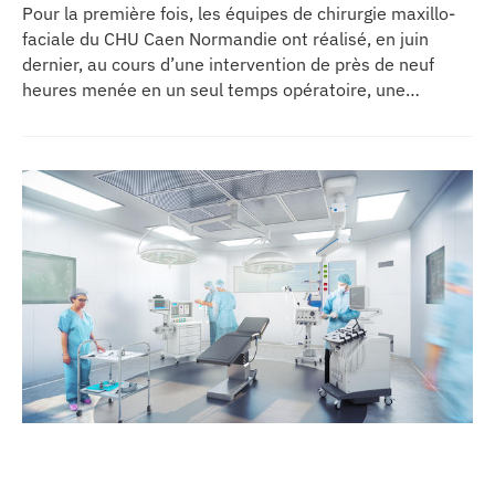
Pour la première fois, les équipes de chirurgie maxillo-
faciale du CHU Caen Normandie ont réalisé, en juin
dernier, au cours d’une intervention de près de neuf
heures menée en un seul temps opératoire, une
reconstruction de la mâchoire associée à la pose
immédiate d’implants dentaires.