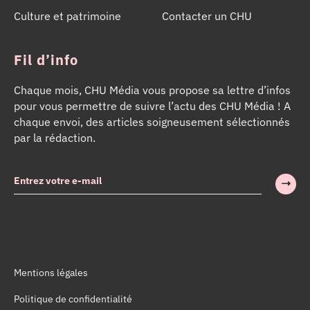
Culture et patrimoine
Contacter un CHU
Fil d’info
Chaque mois, CHU Média vous propose sa lettre d’infos
pour vous permettre de suivre l’actu des CHU Média ! A
chaque envoi, des articles soigneusement sélectionnés
par la rédaction.
Mentions légales
Politique de confidentialité