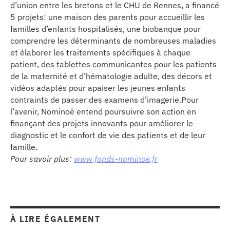
d’union entre les bretons et le CHU de Rennes, a financé
5 projets: une maison des parents pour accueillir les
familles d’enfants hospitalisés, une biobanque pour
comprendre les déterminants de nombreuses maladies
et élaborer les traitements spécifiques à chaque
patient, des tablettes communicantes pour les patients
de la maternité et d’hématologie adulte, des décors et
vidéos adaptés pour apaiser les jeunes enfants
contraints de passer des examens d’imagerie.Pour
l’avenir, Nominoë entend poursuivre son action en
finançant des projets innovants pour améliorer le
diagnostic et le confort de vie des patients et de leur
famille.
Pour savoir plus:
www.fonds-nominoe.fr
À LIRE ÉGALEMENT