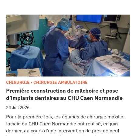
CHIRURGIE • CHIRURGIE AMBULATOIRE
Première econstruction de mâchoire et pose
d’implants dentaires au CHU Caen Normandie
24 Juil 2026
Pour la première fois, les équipes de chirurgie maxillo-
faciale du CHU Caen Normandie ont réalisé, en juin
dernier, au cours d’une intervention de près de neuf