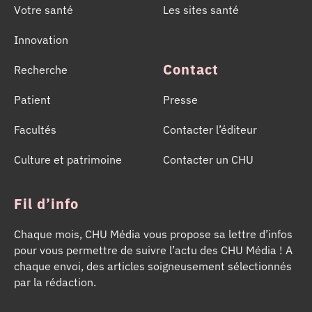
Votre santé
Les sites santé
Innovation
Contact
Recherche
Patient
Presse
Facultés
Contacter l’éditeur
Culture et patrimoine
Contacter un CHU
Fil d’info
Chaque mois, CHU Média vous propose sa lettre d’infos
pour vous permettre de suivre l’actu des CHU Média ! A
chaque envoi, des articles soigneusement sélectionnés
par la rédaction.