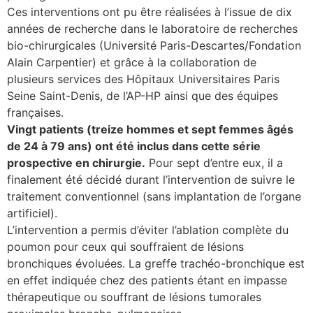
Ces interventions ont pu être réalisées à l’issue de dix
années de recherche dans le laboratoire de recherches
bio-chirurgicales (Université Paris-Descartes/Fondation
Alain Carpentier) et grâce à la collaboration de
plusieurs services des Hôpitaux Universitaires Paris
Seine Saint-Denis, de l’AP-HP ainsi que des équipes
françaises.
Vingt patients (treize hommes et sept femmes âgés
de 24 à 79 ans) ont été inclus dans cette série
prospective en chirurgie.
Pour sept d’entre eux, il a
finalement été décidé durant l’intervention de suivre le
traitement conventionnel (sans implantation de l’organe
artificiel).
L’intervention a permis d’éviter l’ablation complète du
poumon pour ceux qui souffraient de lésions
bronchiques évoluées. La greffe trachéo-bronchique est
en effet indiquée chez des patients étant en impasse
thérapeutique ou souffrant de lésions tumorales