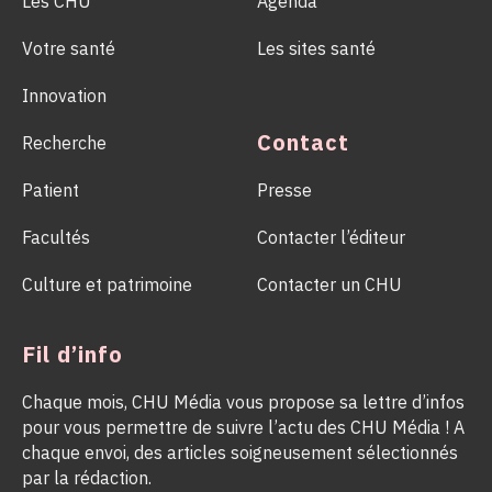
Les CHU
Agenda
Votre santé
Les sites santé
Innovation
Contact
Recherche
Patient
Presse
Facultés
Contacter l’éditeur
Culture et patrimoine
Contacter un CHU
Fil d’info
Chaque mois, CHU Média vous propose sa lettre d’infos
pour vous permettre de suivre l’actu des CHU Média ! A
chaque envoi, des articles soigneusement sélectionnés
par la rédaction.