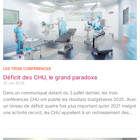
LES TROIS CONFÉRENCES
Déficit des CHU, le grand paradoxe
15 Juil 2026
Dans un communiqué datant du 3 juillet dernier, les trois
conférences CHU ont publié les résultats budgétaires 2025. Avec
un niveau de déficit quatre fois plus important qu’en 2021 malgré
une activité record, les CHU appellent à un redressement des
tarifs de séjours.