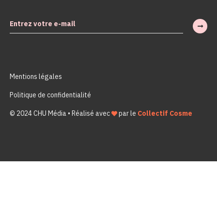
Mentions légales
Politique de confidentialité
© 2024 CHU Média • Réalisé avec
par le
Collectif Cosme