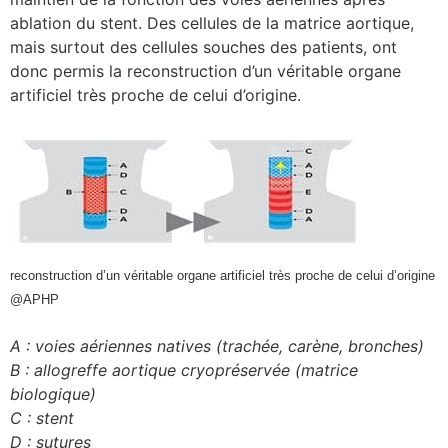
ablation du stent. Des cellules de la matrice aortique,
mais surtout des cellules souches des patients, ont
donc permis la reconstruction d’un véritable organe
artificiel très proche de celui d’origine.
reconstruction d’un véritable organe artificiel très proche de celui d’origine
@APHP
A : voies aériennes natives (trachée, carène, bronches)
B : allogreffe aortique cryopréservée (matrice
biologique)
C : stent
D : sutures