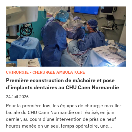
CHIRURGIE • CHIRURGIE AMBULATOIRE
Première econstruction de mâchoire et pose
d’implants dentaires au CHU Caen Normandie
24 Juil 2026
Pour la première fois, les équipes de chirurgie maxillo-
faciale du CHU Caen Normandie ont réalisé, en juin
dernier, au cours d’une intervention de près de neuf
heures menée en un seul temps opératoire, une