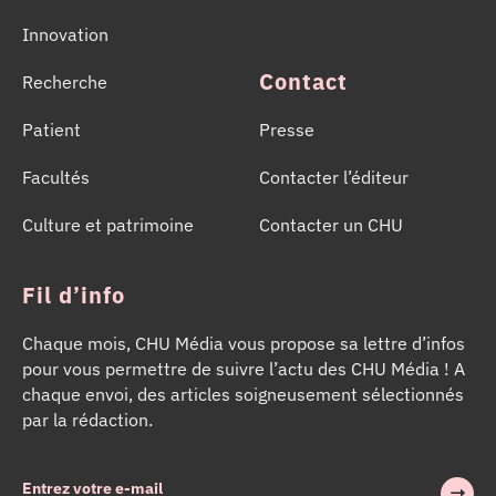
Innovation
Contact
Recherche
Patient
Presse
Facultés
Contacter l’éditeur
Culture et patrimoine
Contacter un CHU
Fil d’info
Chaque mois, CHU Média vous propose sa lettre d’infos
pour vous permettre de suivre l’actu des CHU Média ! A
chaque envoi, des articles soigneusement sélectionnés
par la rédaction.