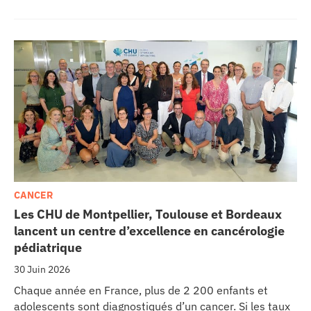
les CHU appellent à un redressement des tarifs de
séjours.
CANCER
Les CHU de Montpellier, Toulouse et Bordeaux
lancent un centre d’excellence en cancérologie
pédiatrique
30 Juin 2026
Chaque année en France, plus de 2 200 enfants et
adolescents sont diagnostiqués d’un cancer. Si les taux