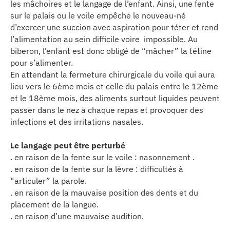
les mâchoires et le langage de l’enfant. Ainsi, une fente
sur le palais ou le voile empêche le nouveau-né
d’exercer une succion avec aspiration pour téter et rend
l’alimentation au sein difficile voire impossible. Au
biberon, l’enfant est donc obligé de “mâcher” la tétine
pour s’alimenter.
En attendant la fermeture chirurgicale du voile qui aura
lieu vers le 6ème mois et celle du palais entre le 12ème
et le 18ème mois, des aliments surtout liquides peuvent
passer dans le nez à chaque repas et provoquer des
infections et des irritations nasales.
Le langage peut être perturbé
. en raison de la fente sur le voile : nasonnement .
. en raison de la fente sur la lèvre : difficultés à
“articuler” la parole.
. en raison de la mauvaise position des dents et du
placement de la langue.
. en raison d’une mauvaise audition.