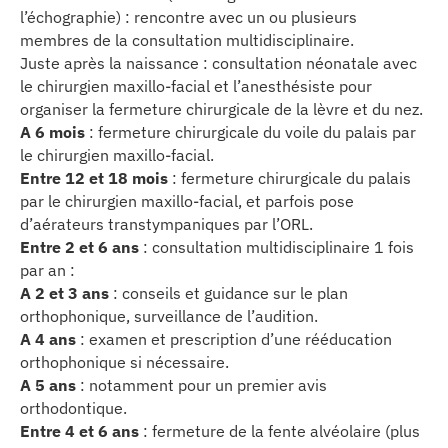
l’échographie) : rencontre avec un ou plusieurs
membres de la consultation multidisciplinaire.
Juste après la naissance : consultation néonatale avec
le chirurgien maxillo-facial et l’anesthésiste pour
organiser la fermeture chirurgicale de la lèvre et du nez.
A 6 mois
: fermeture chirurgicale du voile du palais par
le chirurgien maxillo-facial.
Entre 12 et 18 mois
: fermeture chirurgicale du palais
par le chirurgien maxillo-facial, et parfois pose
d’aérateurs transtympaniques par l’ORL.
Entre 2 et 6 ans
: consultation multidisciplinaire 1 fois
par an :
A 2 et 3 ans
: conseils et guidance sur le plan
orthophonique, surveillance de l’audition.
A 4 ans
: examen et prescription d’une rééducation
orthophonique si nécessaire.
A 5 ans
: notamment pour un premier avis
orthodontique.
Entre 4 et 6 ans
: fermeture de la fente alvéolaire (plus