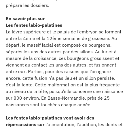
prépare les dossiers.
En savoir plus sur
Les fentes labio-palatines
La lèvre supérieure et le palais de l’embryon se forment
entre la 4ème et la 12ème semaine de grossesse. Au
départ, le massif facial est composé de bourgeons,
séparés les uns des autres par des sillons. Au fur et à
mesure de la croissance, ces bourgeons grossissent et
viennent au contact les uns des autres, et fusionnent
entre eux. Parfois, pour des raisons que l’on ignore
encore, cette fusion n’a pas lieu et un sillon persiste,
c’est la fente. Cette malformation est la plus fréquente
au niveau de la tête, puisqu’elle concerne une naissance
sur 800 environ. En Basse-Normandie, près de 25
naissances sont touchées chaque année.
Les fentes labio-palatines vont avoir des
répercussions sur
l’alimentation, l’audition, les dents et