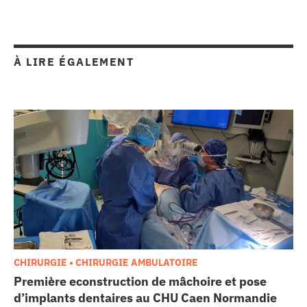
À LIRE ÉGALEMENT
CHIRURGIE • CHIRURGIE AMBULATOIRE
Première econstruction de mâchoire et pose
d’implants dentaires au CHU Caen Normandie