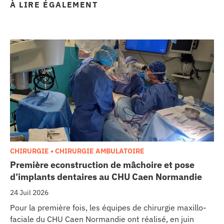
À LIRE ÉGALEMENT
CHIRURGIE • CHIRURGIE AMBULATOIRE
Première econstruction de mâchoire et pose
d’implants dentaires au CHU Caen Normandie
24 Juil 2026
Pour la première fois, les équipes de chirurgie maxillo-
faciale du CHU Caen Normandie ont réalisé, en juin