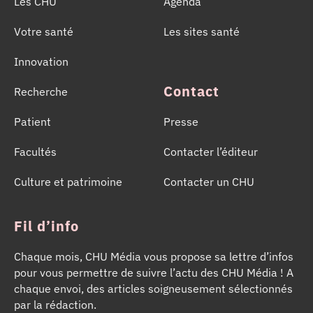
Les CHU
Agenda
Votre santé
Les sites santé
Innovation
Contact
Recherche
Patient
Presse
Facultés
Contacter l’éditeur
Culture et patrimoine
Contacter un CHU
Fil d’info
Chaque mois, CHU Média vous propose sa lettre d’infos
pour vous permettre de suivre l’actu des CHU Média ! A
chaque envoi, des articles soigneusement sélectionnés
par la rédaction.