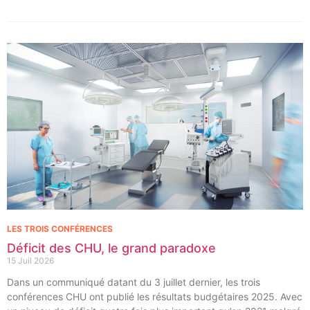
immédiate d’implants dentaires.
LES TROIS CONFÉRENCES
Déficit des CHU, le grand paradoxe
15 Juil 2026
Dans un communiqué datant du 3 juillet dernier, les trois
conférences CHU ont publié les résultats budgétaires 2025. Avec