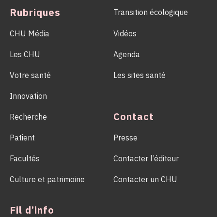
Rubriques
Transition écologique
CHU Média
Vidéos
Les CHU
Agenda
Votre santé
Les sites santé
Innovation
Contact
Recherche
Patient
Presse
Facultés
Contacter l’éditeur
Culture et patrimoine
Contacter un CHU
Fil d’info