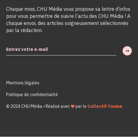
Chaque mois, CHU Média vous propose sa lettre d’infos
pour vous permettre de suivre l’actu des CHU Média ! A
chaque envoi, des articles soigneusement sélectionnés
par la rédaction.
Mentions légales
Politique de confidentialité
© 2024 CHU Média • Réalisé avec
par le
Collectif Cosme