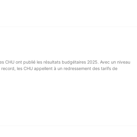
ces CHU ont publié les résultats budgétaires 2025. Avec un niveau
é record, les CHU appellent à un redressement des tarifs de