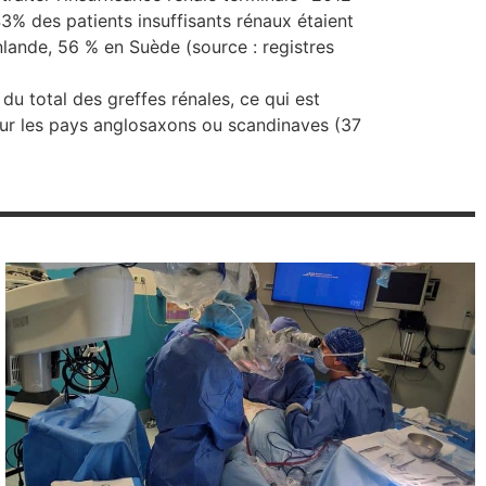
3% des patients insuffisants rénaux étaient
lande, 56 % en Suède (source : registres
du total des greffes rénales, ce qui est
 pour les pays anglosaxons ou scandinaves (37