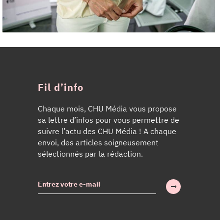
Fil d’info
Chaque mois, CHU Média vous propose
sa lettre d’infos pour vous permettre de
suivre l’actu des CHU Média ! A chaque
envoi, des articles soigneusement
sélectionnés par la rédaction.