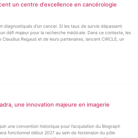
cent un centre d’excellence en cancérologie
 diagnostiqués d’un cancer. Si les taux de survie dépassent
t un défi majeur pour la recherche médicale. Dans ce contexte, les
 Claudius Regaud et de leurs partenaires, lancent CIRCLE, un
adra, une innovation majeure en imagerie
uin une convention historique pour l’acquisition du Biograph
ra fonctionnel début 2027 au sein de l’extension du pôle