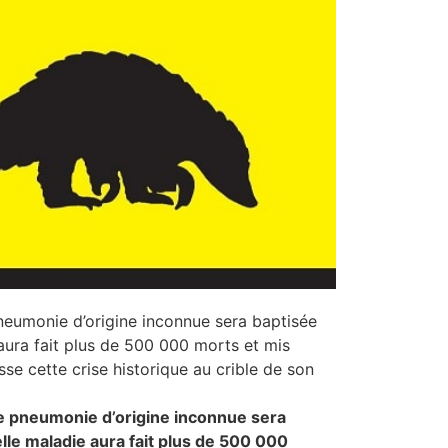
pneumonie d’origine inconnue sera baptisée
aura fait plus de 500 000 morts et mis
se cette crise historique au crible de son
ne pneumonie d’origine inconnue sera
lle maladie aura fait plus de 500 000