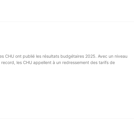
ces CHU ont publié les résultats budgétaires 2025. Avec un niveau
é record, les CHU appellent à un redressement des tarifs de