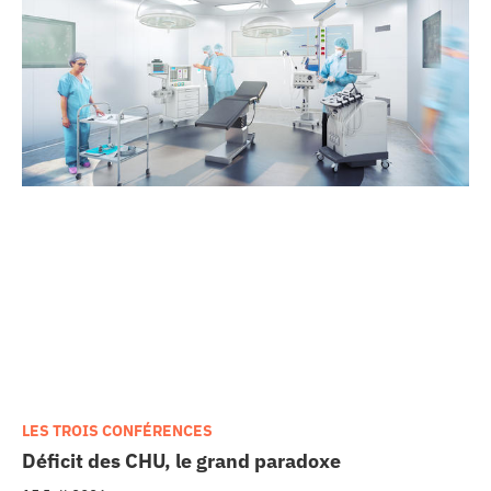
LES TROIS CONFÉRENCES
Déficit des CHU, le grand paradoxe