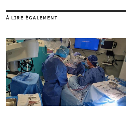
À LIRE ÉGALEMENT