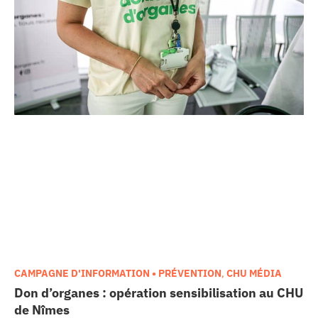
CAMPAGNE D'INFORMATION • PRÉVENTION
,
CHU MÉDIA
Don d’organes : opération sensibilisation au CHU
de Nîmes