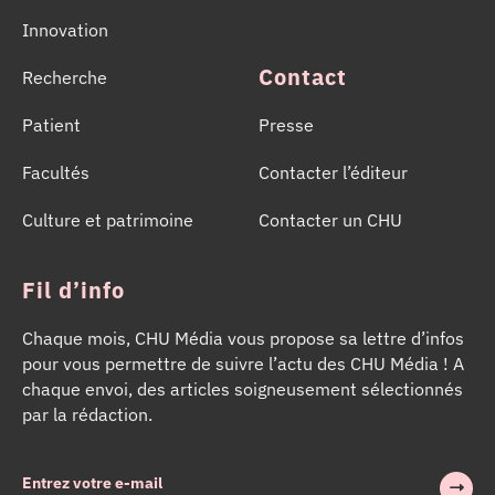
Innovation
Contact
Recherche
Patient
Presse
Facultés
Contacter l’éditeur
Culture et patrimoine
Contacter un CHU
Fil d’info
Chaque mois, CHU Média vous propose sa lettre d’infos
pour vous permettre de suivre l’actu des CHU Média ! A
chaque envoi, des articles soigneusement sélectionnés
par la rédaction.