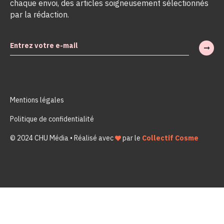
chaque envoi, des articles soigneusement sélectionnés
par la rédaction.
Mentions légales
Politique de confidentialité
© 2024 CHU Média • Réalisé avec
par le
Collectif Cosme