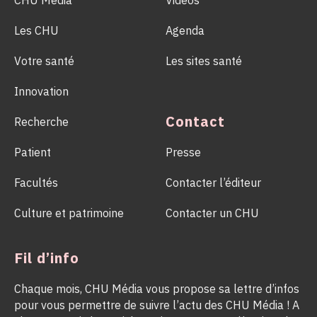
CHU Média
Vidéos
Les CHU
Agenda
Votre santé
Les sites santé
Innovation
Contact
Recherche
Patient
Presse
Facultés
Contacter l’éditeur
Culture et patrimoine
Contacter un CHU
Fil d’info
Chaque mois, CHU Média vous propose sa lettre d’infos
pour vous permettre de suivre l’actu des CHU Média ! A