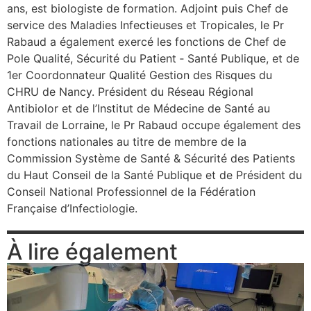
ans, est biologiste de formation. Adjoint puis Chef de
service des Maladies Infectieuses et Tropicales, le Pr
Rabaud a également exercé les fonctions de Chef de
Pole Qualité, Sécurité du Patient ‐ Santé Publique, et de
1er Coordonnateur Qualité Gestion des Risques du
CHRU de Nancy. Président du Réseau Régional
Antibiolor et de l’Institut de Médecine de Santé au
Travail de Lorraine, le Pr Rabaud occupe également des
fonctions nationales au titre de membre de la
Commission Système de Santé & Sécurité des Patients
du Haut Conseil de la Santé Publique et de Président du
Conseil National Professionnel de la Fédération
Française d’Infectiologie.
À lire également