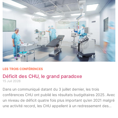
LES TROIS CONFÉRENCES
Déficit des CHU, le grand paradoxe
15 Juil 2026
Dans un communiqué datant du 3 juillet dernier, les trois
conférences CHU ont publié les résultats budgétaires 2025. Avec
un niveau de déficit quatre fois plus important qu’en 2021 malgré
une activité record, les CHU appellent à un redressement des
tarifs de séjours.