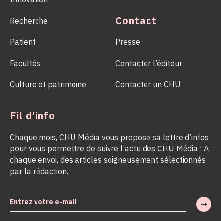
Contact
Recherche
Patient
Presse
Facultés
Contacter l’éditeur
Culture et patrimoine
Contacter un CHU
Fil d’info
Chaque mois, CHU Média vous propose sa lettre d’infos
pour vous permettre de suivre l’actu des CHU Média ! A
chaque envoi, des articles soigneusement sélectionnés
par la rédaction.