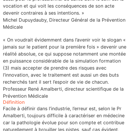
vocation et qui voit les conséquences de son acte
devenir contraires à ses intentions. »
Michel Dupuydauby, Directeur Général de la Prévention
Médicale
« On voudrait évidemment dans l’avenir voir le slogan «
jamais sur le patient pour la première fois » devenir une
réalité absolue, ce qui suppose notamment une montée
en puissance considérable de la simulation formation
(3) mais accepter de prendre des risques avec
l’innovation, avec le traitement est aussi un des buts
recherchés tant il sert l’espoir de vie de chacun.
Professeur René Amalberti, directeur scientifique de la
Prévention Médicale
Définition
Facile à définir dans l’industrie, l’erreur est, selon le Pr
Amalberti, toujours difficile à caractériser en médecine
car la pathologie évolue pour son compte et contribue
naturellement à brouiller les pistes, sauf cas évident,