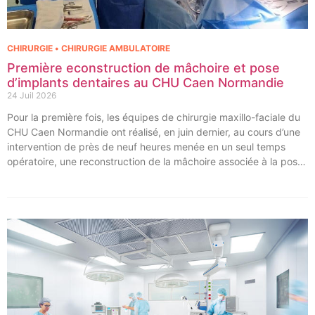
CHIRURGIE • CHIRURGIE AMBULATOIRE
Première econstruction de mâchoire et pose
d’implants dentaires au CHU Caen Normandie
24 Juil 2026
Pour la première fois, les équipes de chirurgie maxillo-faciale du
CHU Caen Normandie ont réalisé, en juin dernier, au cours d’une
intervention de près de neuf heures menée en un seul temps
opératoire, une reconstruction de la mâchoire associée à la pose
immédiate d’implants dentaires.