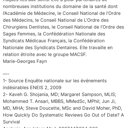
nombreuses institutions du domaine de la santé dont
l’Académie de Médecine, le Conseil National de l’Ordre
des Médecins, le Conseil National de L’Ordre des
Chirurgiens Dentistes, le Conseil National de l’Ordre des
Sages Femmes, la Confédération Nationale des
Syndicats Médicaux Français, la Confédération
Nationale des Syndicats Dentaires. Elle travaille en
relation étroite avec le groupe MACSF.
Marie-Georges Fayn
—-
1- Source Enquête nationale sur les événements
indésirables ENEIS 2, 2009
2- Kaveh G. Shojania, MD; Margaret Sampson, MLIS;
Mohammed T. Ansari, MBBS, MMedSc, MPhil; Jun Ji,
MD, MHA; Steve Doucette, MSc and David Moher, PhD,
How Quickly Do Systematic Reviews Go Out of Date? A
Survival