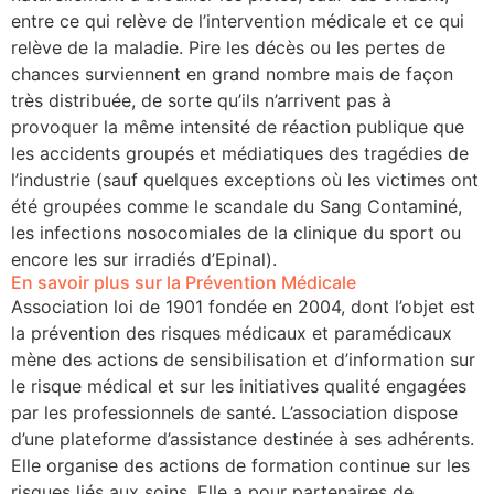
entre ce qui relève de l’intervention médicale et ce qui
relève de la maladie. Pire les décès ou les pertes de
chances surviennent en grand nombre mais de façon
très distribuée, de sorte qu’ils n’arrivent pas à
provoquer la même intensité de réaction publique que
les accidents groupés et médiatiques des tragédies de
l’industrie (sauf quelques exceptions où les victimes ont
été groupées comme le scandale du Sang Contaminé,
les infections nosocomiales de la clinique du sport ou
encore les sur irradiés d’Epinal).
En savoir plus sur la Prévention Médicale
Association loi de 1901 fondée en 2004, dont l’objet est
la prévention des risques médicaux et paramédicaux
mène des actions de sensibilisation et d’information sur
le risque médical et sur les initiatives qualité engagées
par les professionnels de santé. L’association dispose
d’une plateforme d’assistance destinée à ses adhérents.
Elle organise des actions de formation continue sur les
risques liés aux soins. Elle a pour partenaires de