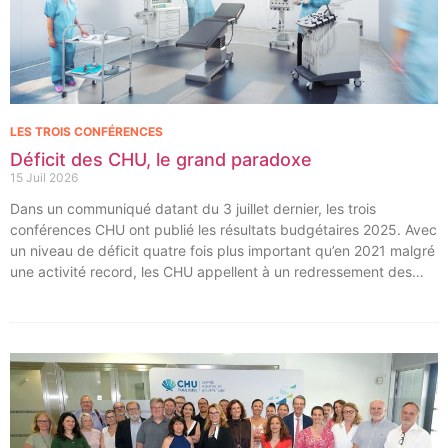
LES TROIS CONFÉRENCES
Déficit des CHU, le grand paradoxe
15 Juil 2026
Dans un communiqué datant du 3 juillet dernier, les trois
conférences CHU ont publié les résultats budgétaires 2025. Avec
un niveau de déficit quatre fois plus important qu’en 2021 malgré
une activité record, les CHU appellent à un redressement des
tarifs de séjours.