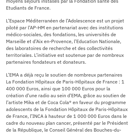
moyens séjours installés par la Fondation santé des
Etudiants de France.
L’Espace Méditerranéen de l’Adolescence est un projet
piloté par l’AP-HM en partenariat avec des institutions
médico-sociales, des fondations, les universités de
Marseille et d’Aix en-Provence, l’Education Nationale,
des laboratoires de recherche et des collectivités
territoriales. L’initiative est soutenue par de nombreux
partenaires fondateurs et donateurs.
L’EMA a déjà reçu le soutien de nombreux partenaires
La Fondation Hôpitaux de Paris-Hôpitaux de France : 1
400 000 Euros, ainsi que 100 000 Euros pour la
création d’une radio au sein d’EMA, grâce au soutien de
l’artiste Mika et de Coca Cola® en faveur du programme
adolescents de la Fondation Hôpitaux de Paris-Hôpitaux
de France, l’INCA à hauteur de 1 000 000 Euros dans le
cadre du nouveau plan cancer, présenté par le Président
de la République, le Conseil Général des Bouches-du-