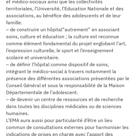
et médico-sociaux ainsi que les collectivités
territoriales, l’Université, l’Education Nationale et des
associations, au bénéfice des adolescents et de leur
famille.
– de construire un hôpital“autrement” en associant
soins, culture et éducation ; la culture est reconnue
comme élément fondamental du projet englobant l’art,
l’expression culturelle, le sport et l’enseignement
scolaire et universitaire.
– de définir l’hôpital comme dispositif de soins,
intégrant le médico-social à travers notamment la
présence des différentes associations présentées par le
Conseil Général et sous la responsabilité de la Maison
Départementale de l’adolescent.
– de devenir un centre de ressources et de recherche
dans toutes les disciplines médicales ou de sciences
humaines.
L’EMA aura aussi pour particularité d’être un lieu
commun de consultations externes pour harmoniser les
indications de prises en charge avec l’apport des