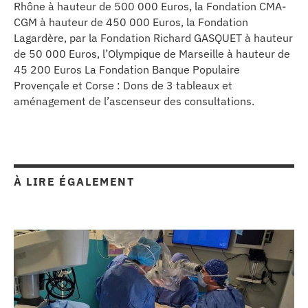
Rhône à hauteur de 500 000 Euros, la Fondation CMA-
CGM à hauteur de 450 000 Euros, la Fondation
Lagardère, par la Fondation Richard GASQUET à hauteur
de 50 000 Euros, l’Olympique de Marseille à hauteur de
45 200 Euros La Fondation Banque Populaire
Provençale et Corse : Dons de 3 tableaux et
aménagement de l’ascenseur des consultations.
À LIRE ÉGALEMENT