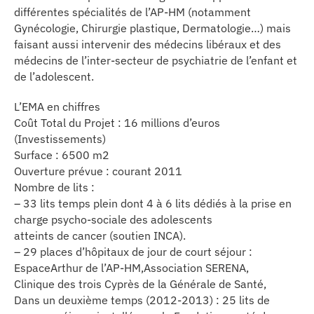
différentes spécialités de l’AP-HM (notamment
Gynécologie, Chirurgie plastique, Dermatologie…) mais
faisant aussi intervenir des médecins libéraux et des
médecins de l’inter-secteur de psychiatrie de l’enfant et
de l’adolescent.
L’EMA en chiffres
Coût Total du Projet : 16 millions d’euros
(Investissements)
Surface : 6500 m2
Ouverture prévue : courant 2011
Nombre de lits :
– 33 lits temps plein dont 4 à 6 lits dédiés à la prise en
charge psycho-sociale des adolescents
atteints de cancer (soutien INCA).
– 29 places d’hôpitaux de jour de court séjour :
EspaceArthur de l’AP-HM,Association SERENA,
Clinique des trois Cyprès de la Générale de Santé,
Dans un deuxième temps (2012-2013) : 25 lits de