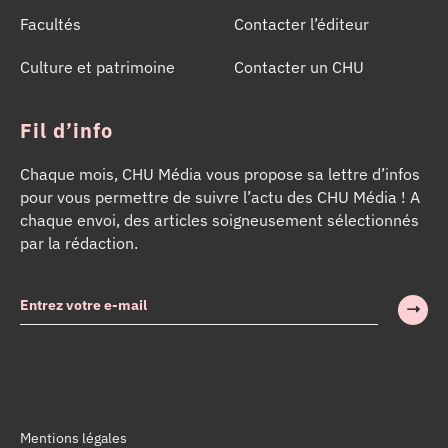
Facultés
Contacter l’éditeur
Culture et patrimoine
Contacter un CHU
Fil d’info
Chaque mois, CHU Média vous propose sa lettre d’infos
pour vous permettre de suivre l’actu des CHU Média ! A
chaque envoi, des articles soigneusement sélectionnés
par la rédaction.
Mentions légales