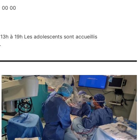
6 00 00
 13h à 19h Les adolescents sont accueillis
.