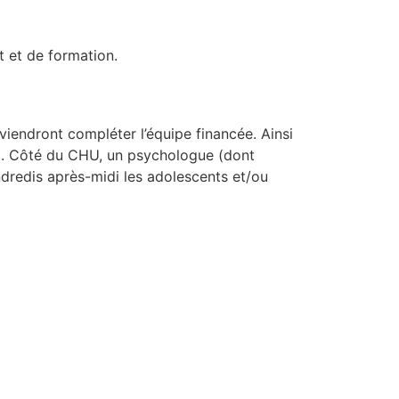
 et de formation.
iendront compléter l’équipe financée. Ainsi
 %. Côté du CHU, un psychologue (dont
vendredis après-midi les adolescents et/ou