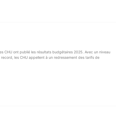
ces CHU ont publié les résultats budgétaires 2025. Avec un niveau
é record, les CHU appellent à un redressement des tarifs de