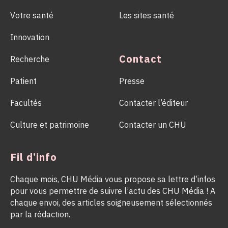
Votre santé
Les sites santé
Innovation
Contact
Recherche
Patient
Presse
Facultés
Contacter l’éditeur
Culture et patrimoine
Contacter un CHU
Fil d’info
Chaque mois, CHU Média vous propose sa lettre d’infos
pour vous permettre de suivre l’actu des CHU Média ! A
chaque envoi, des articles soigneusement sélectionnés
par la rédaction.