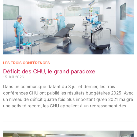
LES TROIS CONFÉRENCES
Déficit des CHU, le grand paradoxe
15 Juil 2026
Dans un communiqué datant du 3 juillet dernier, les trois
conférences CHU ont publié les résultats budgétaires 2025. Avec
un niveau de déficit quatre fois plus important qu’en 2021 malgré
une activité record, les CHU appellent à un redressement des
tarifs de séjours.