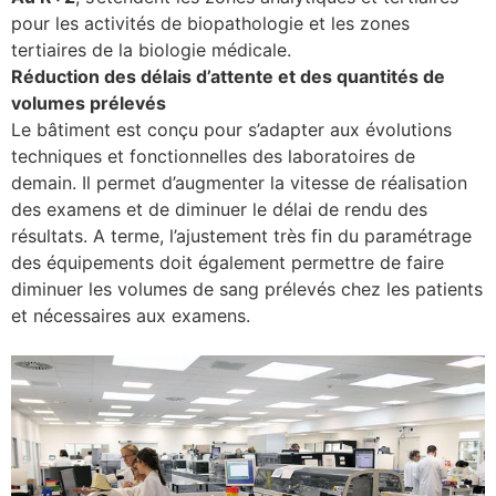
pour les activités de biopathologie et les zones
tertiaires de la biologie médicale.
Réduction des délais d’attente et des quantités de
volumes prélevés
Le bâtiment est conçu pour s’adapter aux évolutions
techniques et fonctionnelles des laboratoires de
demain. Il permet d’augmenter la vitesse de réalisation
des examens et de diminuer le délai de rendu des
résultats. A terme, l’ajustement très fin du paramétrage
des équipements doit également permettre de faire
diminuer les volumes de sang prélevés chez les patients
et nécessaires aux examens.