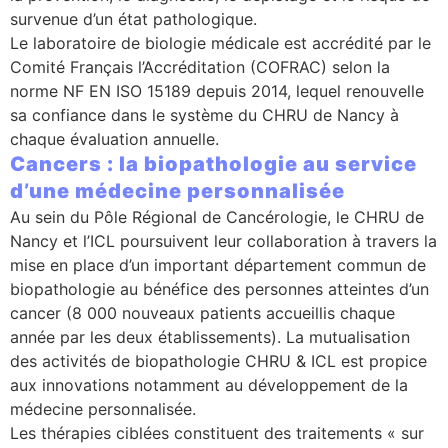
survenue d’un état pathologique.
Le laboratoire de biologie médicale est accrédité par le
Comité Français l’Accréditation (COFRAC) selon la
norme NF EN ISO 15189 depuis 2014, lequel renouvelle
sa confiance dans le système du CHRU de Nancy à
chaque évaluation annuelle.
Cancers : la biopathologie au service
d’une médecine personnalisée
Au sein du Pôle Régional de Cancérologie, le CHRU de
Nancy et l’ICL poursuivent leur collaboration à travers la
mise en place d’un important département commun de
biopathologie au bénéfice des personnes atteintes d’un
cancer (8 000 nouveaux patients accueillis chaque
année par les deux établissements). La mutualisation
des activités de biopathologie CHRU & ICL est propice
aux innovations notamment au développement de la
médecine personnalisée.
Les thérapies ciblées constituent des traitements « sur