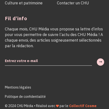
Culture et patrimoine
Contacter un CHU
Fil d’info
Chaque mois, CHU Média vous propose sa lettre d’infos
pour vous permettre de suivre l’actu des CHU Média ! A
chaque envoi, des articles soigneusement sélectionnés
par la rédaction.
Mentions légales
Politique de confidentialité
© 2024 CHU Média • Réalisé avec
par le
Collectif Cosme