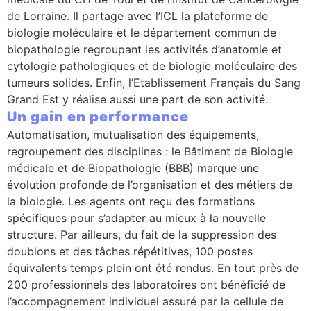
de Lorraine. Il partage avec l’ICL la plateforme de
biologie moléculaire et le département commun de
biopathologie regroupant les activités d’anatomie et
cytologie pathologiques et de biologie moléculaire des
tumeurs solides. Enfin, l’Etablissement Français du Sang
Grand Est y réalise aussi une part de son activité.
Un gain en performance
Automatisation, mutualisation des équipements,
regroupement des disciplines : le Bâtiment de Biologie
médicale et de Biopathologie (BBB) marque une
évolution profonde de l’organisation et des métiers de
la biologie. Les agents ont reçu des formations
spécifiques pour s’adapter au mieux à la nouvelle
structure. Par ailleurs, du fait de la suppression des
doublons et des tâches répétitives, 100 postes
équivalents temps plein ont été rendus. En tout près de
200 professionnels des laboratoires ont bénéficié de
l’accompagnement individuel assuré par la cellule de