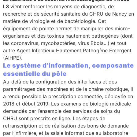
L3
vient renforcer les moyens de diagnostic, de
recherche et de sécurité sanitaire du CHRU de Nancy en
matière de virologie et de bactériologie. Cet
équipement de pointe permet de manipuler des micro-
organismes et des toxines hautement pathogènes (dont
les coronavirus, mycobactéries, virus Ebola…) et tout
autre Agent Infectieux Hautement Pathogène Emergent
(AIHPE).
Le système d’information, composante
essentielle du pôle
Au-delà de la configuration des interfaces et des
paramétrages des machines et de la chaine robotique, il
a rendu possible la prescription connectée, déployée en
2018 et début 2019. Les examens de biologie médicale
demandés par l’ensemble des services de soins du
CHRU sont prescrits en ligne. Les étapes de
retranscription et de réalisation des bons de demande
par l’infirmière, et la saisie informatique au laboratoire