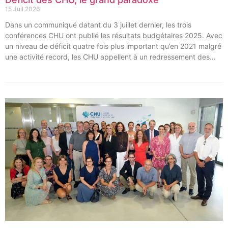
15 Juil 2026
Dans un communiqué datant du 3 juillet dernier, les trois
conférences CHU ont publié les résultats budgétaires 2025. Avec
un niveau de déficit quatre fois plus important qu’en 2021 malgré
une activité record, les CHU appellent à un redressement des
tarifs de séjours.