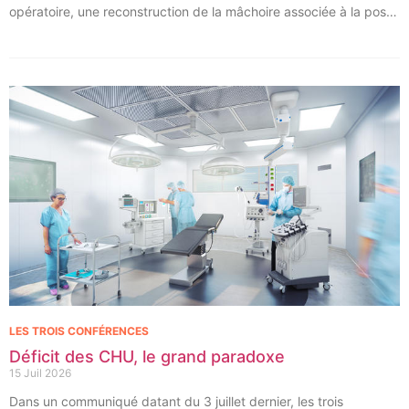
opératoire, une reconstruction de la mâchoire associée à la pose
immédiate d’implants dentaires.
LES TROIS CONFÉRENCES
Déficit des CHU, le grand paradoxe
15 Juil 2026
Dans un communiqué datant du 3 juillet dernier, les trois