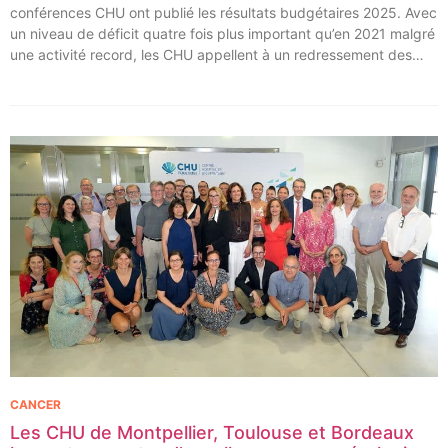
conférences CHU ont publié les résultats budgétaires 2025. Avec
un niveau de déficit quatre fois plus important qu’en 2021 malgré
une activité record, les CHU appellent à un redressement des
tarifs de séjours.
CANCER
Les CHU de Montpellier, Toulouse et Bordeaux