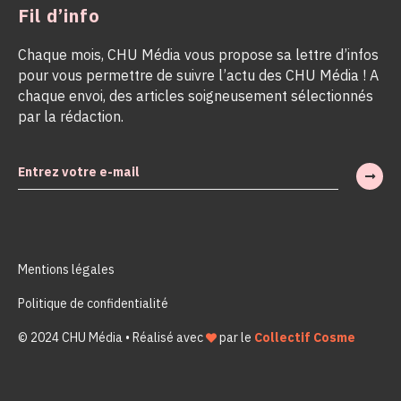
Fil d’info
Chaque mois, CHU Média vous propose sa lettre d’infos
pour vous permettre de suivre l’actu des CHU Média ! A
chaque envoi, des articles soigneusement sélectionnés
par la rédaction.
Mentions légales
Politique de confidentialité
© 2024 CHU Média • Réalisé avec
par le
Collectif Cosme