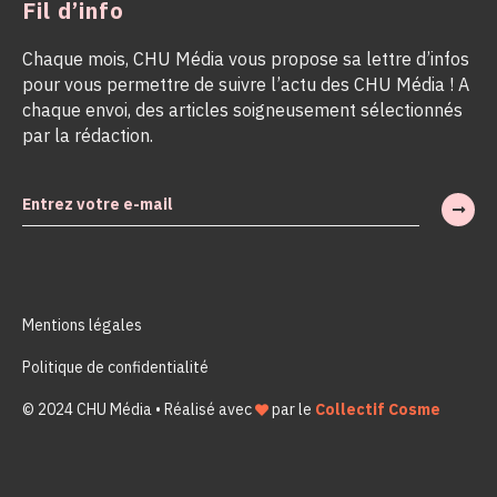
Fil d’info
Chaque mois, CHU Média vous propose sa lettre d’infos
pour vous permettre de suivre l’actu des CHU Média ! A
chaque envoi, des articles soigneusement sélectionnés
par la rédaction.
Mentions légales
Politique de confidentialité
© 2024 CHU Média • Réalisé avec
par le
Collectif Cosme