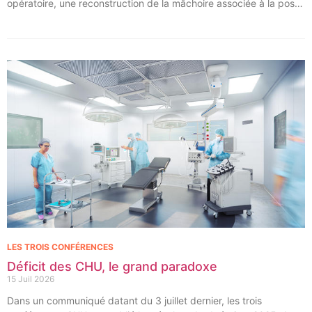
opératoire, une reconstruction de la mâchoire associée à la pose
immédiate d’implants dentaires.
LES TROIS CONFÉRENCES
Déficit des CHU, le grand paradoxe
15 Juil 2026
Dans un communiqué datant du 3 juillet dernier, les trois