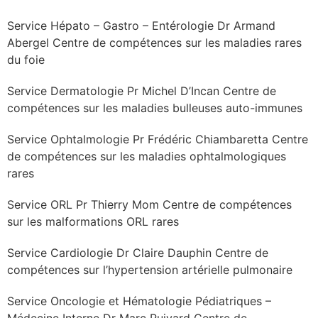
Service Hépato – Gastro – Entérologie Dr Armand
Abergel Centre de compétences sur les maladies rares
du foie
Service Dermatologie Pr Michel D’Incan Centre de
compétences sur les maladies bulleuses auto-immunes
Service Ophtalmologie Pr Frédéric Chiambaretta Centre
de compétences sur les maladies ophtalmologiques
rares
Service ORL Pr Thierry Mom Centre de compétences
sur les malformations ORL rares
Service Cardiologie Dr Claire Dauphin Centre de
compétences sur l’hypertension artérielle pulmonaire
Service Oncologie et Hématologie Pédiatriques –
Médecine Interne Dr Marc Ruivard Centre de