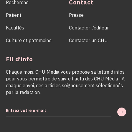
Contact
Recherche
Patient
Presse
Facultés
Contacter l’éditeur
Culture et patrimoine
Contacter un CHU
Fil d’info
Chaque mois, CHU Média vous propose sa lettre d’infos
pour vous permettre de suivre l’actu des CHU Média ! A
chaque envoi, des articles soigneusement sélectionnés
par la rédaction.