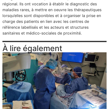
régional. Ils ont vocation à établir le diagnostic des
maladies rares, à mettre en oeuvre les thérapeutiques
lorsqu’elles sont disponibles et à organiser la prise en
charge des patients en lien avec les centres de
référence labellisés et les acteurs et structures
sanitaires et médico-sociales de proximité.
À lire également