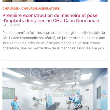
CHIRURGIE • CHIRURGIE AMBULATOIRE
Première econstruction de mâchoire et pose
d’implants dentaires au CHU Caen Normandie
24 Juil 2026
Pour la première fois, les équipes de chirurgie maxillo-faciale du
CHU Caen Normandie ont réalisé, en juin dernier, au cours d’une
intervention de près de neuf heures menée en un seul temps
opératoire, une reconstruction de la mâchoire associée à la pose
immédiate d’implants dentaires.