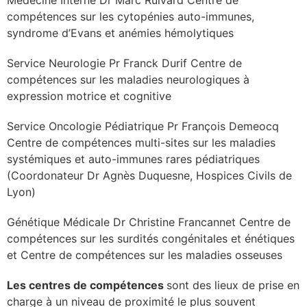
compétences sur les cytopénies auto-immunes,
syndrome d’Evans et anémies hémolytiques
Service Neurologie Pr Franck Durif Centre de
compétences sur les maladies neurologiques à
expression motrice et cognitive
Service Oncologie Pédiatrique Pr François Demeocq
Centre de compétences multi-sites sur les maladies
systémiques et auto-immunes rares pédiatriques
(Coordonateur Dr Agnès Duquesne, Hospices Civils de
Lyon)
Génétique Médicale Dr Christine Francannet Centre de
compétences sur les surdités congénitales et énétiques
et Centre de compétences sur les maladies osseuses
Les centres de compétences
sont des lieux de prise en
charge à un niveau de proximité le plus souvent