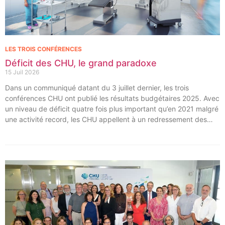
LES TROIS CONFÉRENCES
Déficit des CHU, le grand paradoxe
15 Juil 2026
Dans un communiqué datant du 3 juillet dernier, les trois
conférences CHU ont publié les résultats budgétaires 2025. Avec
un niveau de déficit quatre fois plus important qu’en 2021 malgré
une activité record, les CHU appellent à un redressement des
tarifs de séjours.