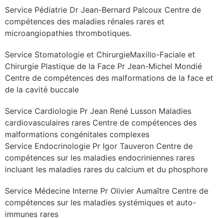
Service Pédiatrie Dr Jean-Bernard Palcoux Centre de
compétences des maladies rénales rares et
microangiopathies thrombotiques.
Service Stomatologie et ChirurgieMaxillo-Faciale et
Chirurgie Plastique de la Face Pr Jean-Michel Mondié
Centre de compétences des malformations de la face et
de la cavité buccale
Service Cardiologie Pr Jean René Lusson Maladies
cardiovasculaires rares Centre de compétences des
malformations congénitales complexes
Service Endocrinologie Pr Igor Tauveron Centre de
compétences sur les maladies endocriniennes rares
incluant les maladies rares du calcium et du phosphore
Service Médecine Interne Pr Olivier Aumaître Centre de
compétences sur les maladies systémiques et auto-
immunes rares